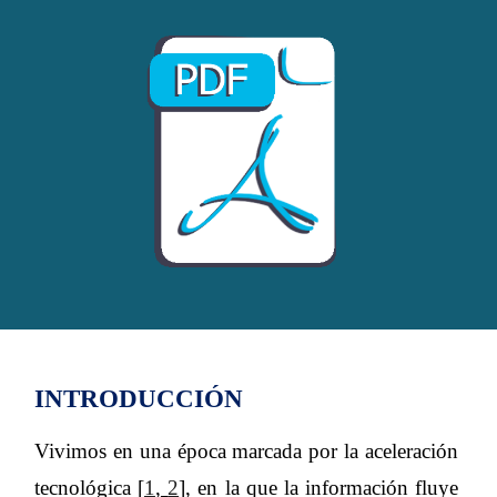
INTRODUCCIÓN
Vivimos en una época marcada por la aceleración
tecnológica [
1
,
2
], en la que la información fluye