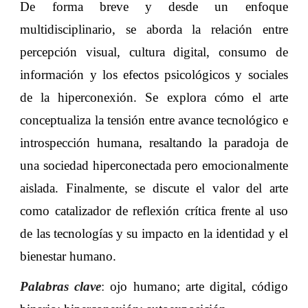
De forma breve y desde un enfoque
multidisciplinario, se aborda la relación entre
percepción visual, cultura digital, consumo de
información y los efectos psicológicos y sociales
de la hiperconexión. Se explora cómo el arte
conceptualiza la tensión entre avance tecnológico e
introspección humana, resaltando la paradoja de
una sociedad hiperconectada pero emocionalmente
aislada. Finalmente, se discute el valor del arte
como catalizador de reflexión crítica frente al uso
de las tecnologías y su impacto en la identidad y el
bienestar humano
.
Palabras clave
:
ojo humano; arte digital, código