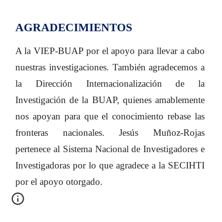
AGRADECIMIENTOS
A la VIEP-BUAP por el apoyo para llevar a cabo
nuestras investigaciones. También agradecemos a
la Dirección Internacionalización de la
Investigación de la BUAP, quienes amablemente
nos apoyan para que el conocimiento rebase las
fronteras nacionales. Jesús Muñoz-Rojas
pertenece al Sistema Nacional de Investigadores e
Investigadoras por lo que agradece a la SECIHTI
por el apoyo otorgado.