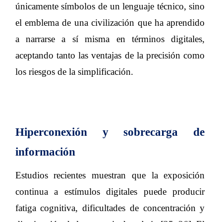
únicamente símbolos de un lenguaje técnico, sino
el emblema de una civilización que ha aprendido
a narrarse a sí misma en términos digitales,
aceptando tanto las ventajas de la precisión como
los riesgos de la simplificación.
Hiperconexión y sobrecarga de
información
Estudios recientes muestran que la exposición
continua a estímulos digitales puede producir
fatiga cognitiva, dificultades de concentración y