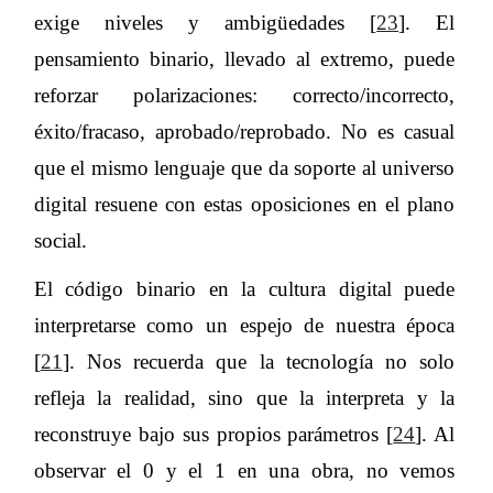
exige niveles y ambigüedades [
23
]. El
pensamiento binario, llevado al extremo, puede
reforzar polarizaciones: correcto/incorrecto,
éxito/fracaso, aprobado/reprobado. No es casual
que el mismo lenguaje que da soporte al universo
digital resuene con estas oposiciones en el plano
social.
El código binario en la cultura digital puede
interpretarse como un espejo de nuestra época
[
21
]. Nos recuerda que la tecnología no solo
refleja la realidad, sino que la interpreta y la
reconstruye bajo sus propios parámetros [
24
]. Al
observar el 0 y el 1 en una obra, no vemos