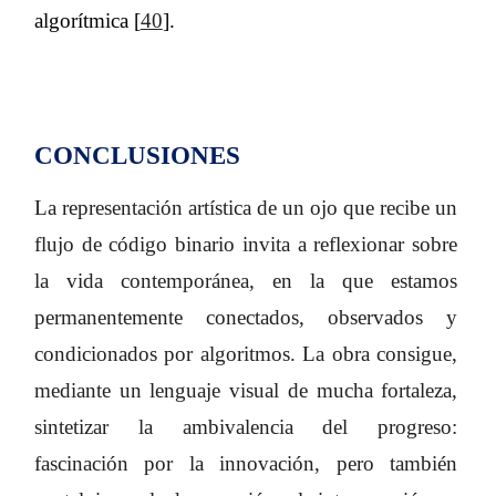
algorítmica [
40
].
CONCLUSIONES
La representación artística de un ojo que recibe un
flujo de código binario invita a reflexionar sobre
la vida contemporánea, en la que estamos
permanentemente conectados, observados y
condicionados por algoritmos. La obra consigue,
mediante un lenguaje visual de mucha fortaleza,
sintetizar la ambivalencia del progreso:
fascinación por la innovación, pero también