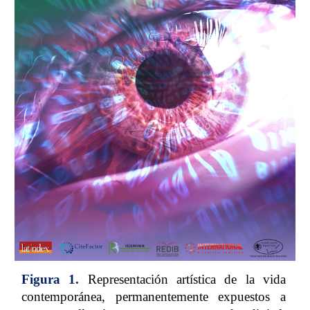
Figura 1.
Representación artística de la vida
contemporánea, permanentemente expuestos a