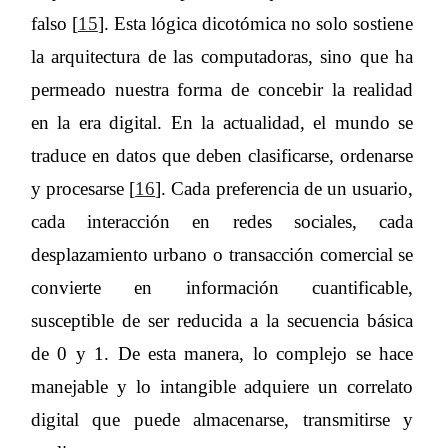
falso [
15
]. Esta lógica dicotómica no solo sostiene
la arquitectura de las computadoras, sino que ha
permeado nuestra forma de concebir la realidad
en la era digital. En la actualidad, el mundo se
traduce en datos que deben clasificarse, ordenarse
y procesarse [
16
]. Cada preferencia de un usuario,
cada interacción en redes sociales, cada
desplazamiento urbano o transacción comercial se
convierte en información cuantificable,
susceptible de ser reducida a la secuencia básica
de 0 y 1. De esta manera, lo complejo se hace
manejable y lo intangible adquiere un correlato
digital que puede almacenarse, transmitirse y