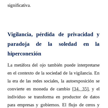
significativa.
Vigilancia, pérdida de privacidad y
paradoja de la soledad en la
hiperconexión
La metáfora del ojo también puede interpretarse
en el contexto de la sociedad de la vigilancia. En
la era de las redes sociales, la autoexposición se
convierte en moneda de cambio [
34
,
35
], y el
individuo se transforma en productor de datos
para empresas y gobiernos. El flujo de ceros y