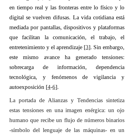
en tiempo real y las fronteras entre lo físico y lo
digital se vuelven difusas. La vida cotidiana está
mediada por pantallas, dispositivos y plataformas
que facilitan la comunicación, el trabajo, el
entretenimiento y el aprendizaje [
3
]. Sin embargo,
este mismo avance ha generado tensiones:
sobrecarga de información, dependencia
tecnológica, y fenómenos de vigilancia y
autoexposición [
4
-
6
].
La portada de Alianzas y Tendencias sintetiza
estas tensiones en una imagen enérgica: un ojo
humano que recibe un flujo de números binarios
-símbolo del lenguaje de las máquinas- en un