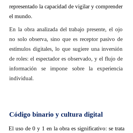
representado la capacidad de vigilar y comprender
el mundo.
En la obra analizada del trabajo presente, el ojo
no solo observa, sino que es receptor pasivo de
estímulos digitales, lo que sugiere una inversión
de roles: el espectador es observado, y el flujo de
información se impone sobre la experiencia
individual.
Código binario y cultura digital
El uso de 0 y 1 en la obra es significativo: se trata