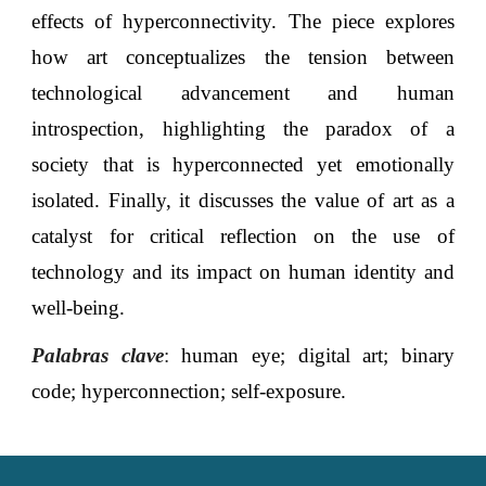
effects of hyperconnectivity. The piece explores
how art conceptualizes the tension between
technological advancement and human
introspection, highlighting the paradox of a
society that is hyperconnected yet emotionally
isolated. Finally, it discusses the value of art as a
catalyst for critical reflection on the use of
technology and its impact on human identity and
well-being
.
Palabras clave
:
human eye; digital art; binary
code; hyperconnection; self-exposure
.