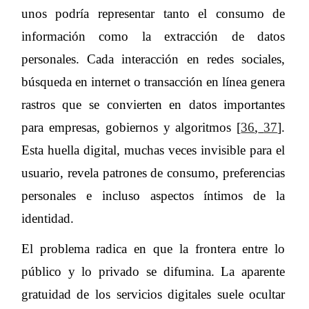
unos podría representar tanto el consumo de
información como la extracción de datos
personales. Cada interacción en redes sociales,
búsqueda en internet o transacción en línea genera
rastros que se convierten en datos importantes
para empresas, gobiernos y algoritmos [
36
,
37
].
Esta huella digital, muchas veces invisible para el
usuario, revela patrones de consumo, preferencias
personales e incluso aspectos íntimos de la
identidad.
El problema radica en que la frontera entre lo
público y lo privado se difumina. La aparente
gratuidad de los servicios digitales suele ocultar