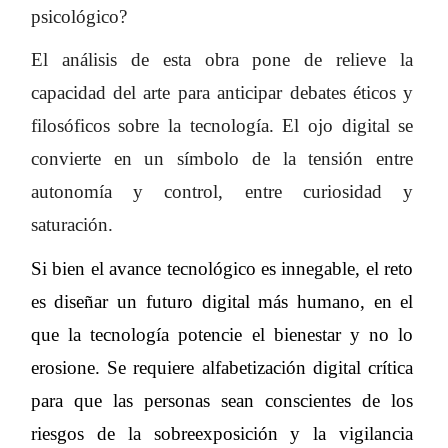
psicológico?
El análisis de esta obra pone de relieve la
capacidad del arte para anticipar debates éticos y
filosóficos sobre la tecnología. El ojo digital se
convierte en un símbolo de la tensión entre
autonomía y control, entre curiosidad y
saturación.
Si bien el avance tecnológico es innegable, el reto
es diseñar un futuro digital más humano, en el
que la tecnología potencie el bienestar y no lo
erosione. Se requiere alfabetización digital crítica
para que las personas sean conscientes de los
riesgos de la sobreexposición y la vigilancia