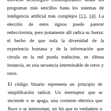
programas más sencillos hasta los sistemas de
inteligencia artificial más complejos [
13
,
14
]. La
elección de estos signos puede parecer
reduccionista, pero justamente allí radica su fuerza:
el hecho de que toda la diversidad de la
experiencia humana y de la información que
circula en la red pueda traducirse, en última
instancia, en una secuencia interminable de ceros y
unos.
El código binario representa un principio de
simplificación radical. Un interruptor que se
enciende o se apaga, una corriente eléctrica que
fluye o se interrumpe, un bit que es verdadero o