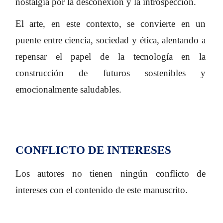
nostalgia por la desconexión y la introspección.
El arte, en este contexto, se convierte en un
puente entre ciencia, sociedad y ética, alentando a
repensar el papel de la tecnología en la
construcción de futuros sostenibles y
emocionalmente saludables.
CONFLICTO DE INTERESES
Los autores no tienen ningún conflicto de
intereses con el contenido de este manuscrito.