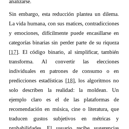
analizarse.
Sin embargo, esta reducción plantea un dilema.
La vida humana, con sus matices, contradicciones
y emociones, difícilmente puede encasillarse en
categorías binarias sin perder parte de su riqueza
[
17
]. El código binario, al simplificar, también
transforma. Al convertir las elecciones
individuales en patrones de consumo o en
predicciones estadísticas [
18
], los algoritmos no
solo describen la realidad: la moldean. Un
ejemplo claro es el de las plataformas de
recomendación en música, cine o literatura, que
traducen gustos subjetivos en métricas y
probabilidades. El usuario recibe sugerencias