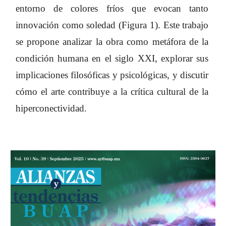
entorno de colores fríos que evocan tanto
innovación como soledad (Figura 1). Este trabajo
se propone analizar la obra como metáfora de la
condición humana en el siglo XXI, explorar sus
implicaciones filosóficas y psicológicas, y discutir
cómo el arte contribuye a la crítica cultural de la
hiperconectividad.