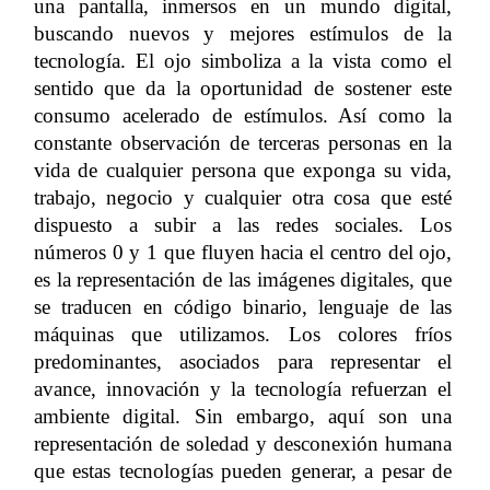
una pantalla, inmersos en un mundo digital,
buscando nuevos y mejores estímulos de la
tecnología. El ojo simboliza a la vista como el
sentido que da la oportunidad de sostener este
consumo acelerado de estímulos. Así como la
constante observación de terceras personas en la
vida de cualquier persona que exponga su vida,
trabajo, negocio y cualquier otra cosa que esté
dispuesto a subir a las redes sociales. Los
números 0 y 1 que fluyen hacia el centro del ojo,
es la representación de las imágenes digitales, que
se traducen en código binario, lenguaje de las
máquinas que utilizamos. Los colores fríos
predominantes, asociados para representar el
avance, innovación y la tecnología refuerzan el
ambiente digital. Sin embargo, aquí son una
representación de soledad y desconexión humana
que estas tecnologías pueden generar, a pesar de