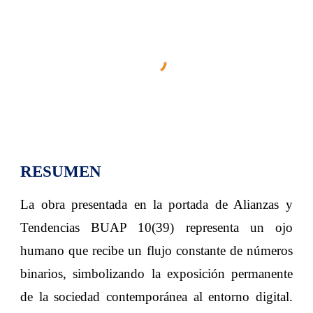
RESUMEN
La obra presentada en la portada de Alianzas y
Tendencias BUAP 10(39) representa un ojo
humano que recibe un flujo constante de números
binarios, simbolizando la exposición permanente
de la sociedad contemporánea al entorno digital.