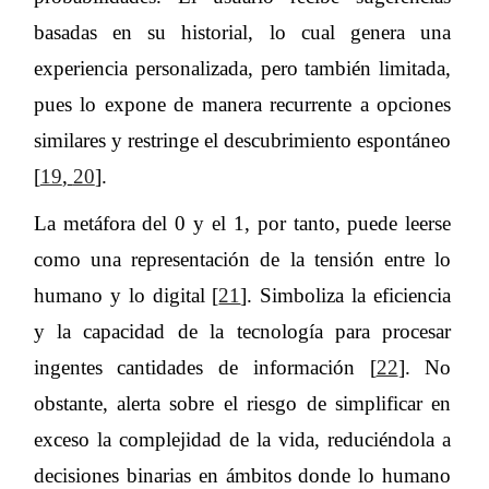
basadas en su historial, lo cual genera una
experiencia personalizada, pero también limitada,
pues lo expone de manera recurrente a opciones
similares y restringe el descubrimiento espontáneo
[
19
,
20
].
La metáfora del 0 y el 1, por tanto, puede leerse
como una representación de la tensión entre lo
humano y lo digital [
21
]. Simboliza la eficiencia
y la capacidad de la tecnología para procesar
ingentes cantidades de información [
22
]. No
obstante, alerta sobre el riesgo de simplificar en
exceso la complejidad de la vida, reduciéndola a
decisiones binarias en ámbitos donde lo humano