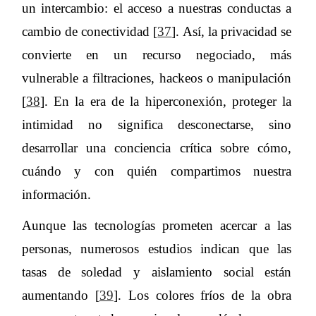
un intercambio: el acceso a nuestras conductas a
cambio de conectividad [
37
]. Así, la privacidad se
convierte en un recurso negociado, más
vulnerable a filtraciones, hackeos o manipulación
[
38
]. En la era de la hiperconexión, proteger la
intimidad no significa desconectarse, sino
desarrollar una conciencia crítica sobre cómo,
cuándo y con quién compartimos nuestra
información.
Aunque las tecnologías prometen acercar a las
personas, numerosos estudios indican que las
tasas de soledad y aislamiento social están
aumentando [
39
]. Los colores fríos de la obra