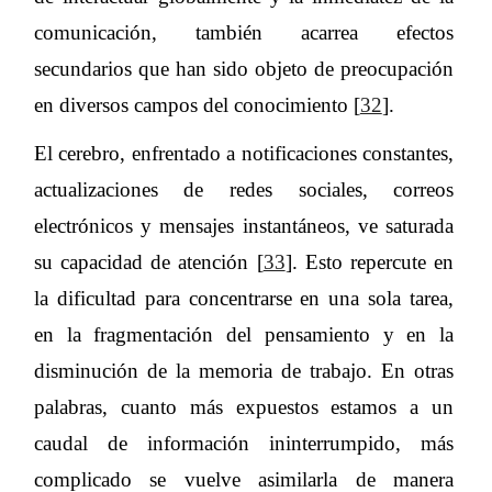
comunicación, también acarrea efectos
secundarios que han sido objeto de preocupación
en diversos campos del conocimiento [
32
].
El cerebro, enfrentado a notificaciones constantes,
actualizaciones de redes sociales, correos
electrónicos y mensajes instantáneos, ve saturada
su capacidad de atención [
33
]. Esto repercute en
la dificultad para concentrarse en una sola tarea,
en la fragmentación del pensamiento y en la
disminución de la memoria de trabajo. En otras
palabras, cuanto más expuestos estamos a un
caudal de información ininterrumpido, más
complicado se vuelve asimilarla de manera