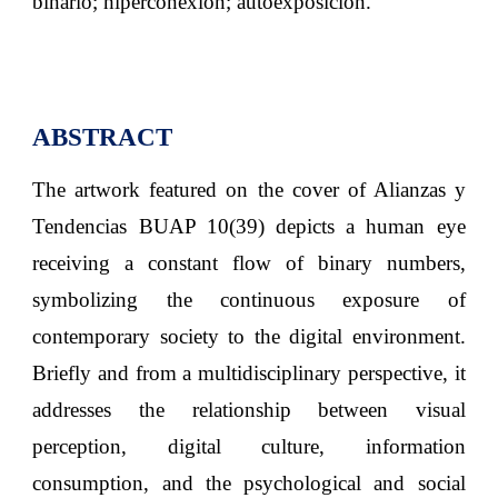
binario; hiperconexión; autoexposición
.
ABSTRACT
The artwork featured on the cover of Alianzas y
Tendencias BUAP 10(39) depicts a human eye
receiving a constant flow of binary numbers,
symbolizing the continuous exposure of
contemporary society to the digital environment.
Briefly and from a multidisciplinary perspective, it
addresses the relationship between visual
perception, digital culture, information
consumption, and the psychological and social