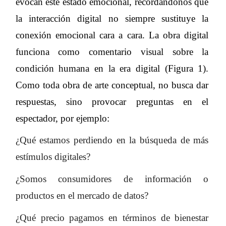
evocan este estado emocional, recordándonos que
la interacción digital no siempre sustituye la
conexión emocional cara a cara. La obra digital
funciona como comentario visual sobre la
condición humana en la era digital (Figura 1).
Como toda obra de arte conceptual, no busca dar
respuestas, sino provocar preguntas en el
espectador, por ejemplo:
¿Qué estamos perdiendo en la búsqueda de más
estímulos digitales?
¿Somos consumidores de información o
productos en el mercado de datos?
¿Qué precio pagamos en términos de bienestar