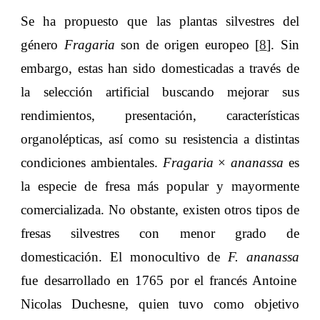
Se ha propuesto que las plantas silvestres del
género
Fragaria
son de origen europeo [
8
]. Sin
embargo, estas han sido domesticadas a través de
la selección artificial buscando mejorar sus
rendimientos, presentación, características
organolépticas, así como su resistencia a distintas
condiciones ambientales.
Fragaria
×
ananassa
es
la especie de fresa más popular y mayormente
comercializada. No obstante, existen otros tipos de
fresas silvestres con menor grado de
domesticación. El monocultivo de
F. ananassa
fue desarrollado en 1765 por el francés Antoine
Nicolas Duchesne, quien tuvo como objetivo