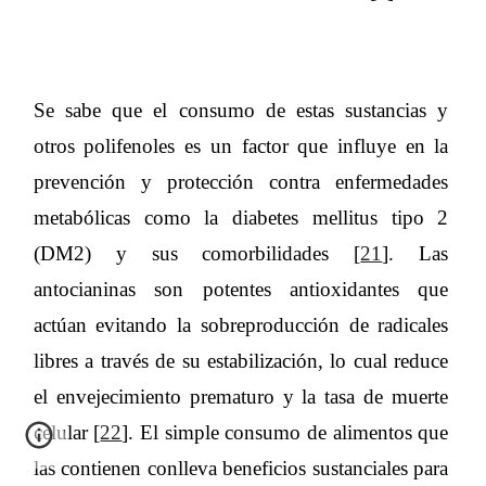
Se sabe que el consumo de estas sustancias y
otros polifenoles es un factor que influye en la
prevención y protección contra enfermedades
metabólicas como la diabetes mellitus tipo 2
(DM2) y sus comorbilidades [
21
]. Las
antocianinas son potentes antioxidantes que
actúan evitando la sobreproducción de radicales
libres a través de su estabilización, lo cual reduce
el envejecimiento prematuro y la tasa de muerte
celular [
22
]. El simple consumo de alimentos que
las contienen conlleva beneficios sustanciales para