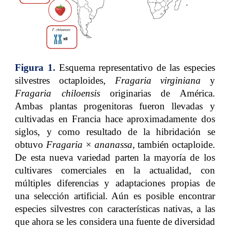
Figura 1.
Esquema representativo de las especies
silvestres octaploides,
Fragaria virginiana
y
Fragaria chiloensis
originarias de América.
Ambas plantas progenitoras fueron llevadas y
cultivadas en Francia hace aproximadamente dos
siglos, y como resultado de la hibridación se
obtuvo
Fragaria × ananassa
, también octaploide.
De esta nueva variedad parten la mayoría de los
cultivares comerciales en la actualidad, con
múltiples diferencias y adaptaciones propias de
una selección artificial. Aún es posible encontrar
especies silvestres con características nativas, a las
que ahora se les considera una fuente de diversidad