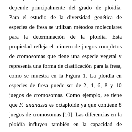
depende principalmente del grado de ploidía.
Para el estudio de la diversidad genética de
especies de fresa se utilizan métodos moleculares
para la determinación de la ploidía. Esta
propiedad refleja el número de juegos completos
de cromosomas que tiene una especie vegetal y
representa una forma de clasificación para la fresa,
como se muestra en la Figura 1. La ploidía en
especies de fresa puede ser de 2, 4, 6, 8 y 10
juegos de cromosomas. Como ejemplo, se tiene
que
F. ananassa
es octaploide ya que contiene 8
juegos de cromosomas [10]. Las diferencias en la
ploidía influyen también en la capacidad de