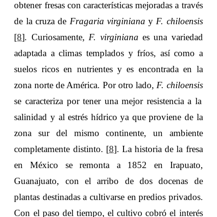
obtener fresas con características mejoradas a través
de la cruza de
Fragaria virginiana
y
F. chiloensis
[
8
]
.
Curiosamente,
F. virginiana
es una variedad
adaptada a climas templados y fríos, así como a
suelos ricos en nutrientes y es encontrada en la
zona norte de América. Por otro lado,
F. chiloensis
se caracteriza por tener una mejor resistencia a la
salinidad y al estrés hídrico ya que proviene de la
zona sur del mismo continente, un ambiente
completamente distinto. [
8
]. La historia de la fresa
en México se remonta a 1852 en Irapuato,
Guanajuato, con el arribo de dos docenas de
plantas destinadas a cultivarse en predios privados.
Con el paso del tiempo, el cultivo cobró el interés