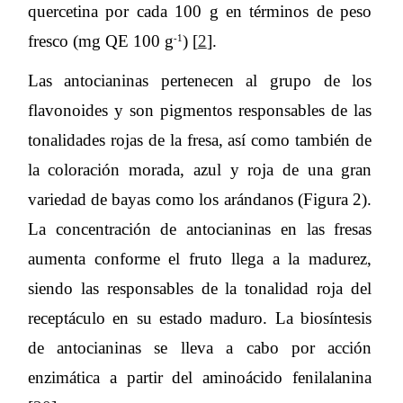
quercetina por cada 100 g en términos de peso
fresco (mg QE 100 g
) [
2
].
-1
Las antocianinas pertenecen al grupo de los
flavonoides y son pigmentos responsables de las
tonalidades rojas de la fresa, así como también de
la coloración morada, azul y roja de una gran
variedad de bayas como los arándanos (Figura 2).
La concentración de antocianinas en las fresas
aumenta conforme el fruto llega a la madurez,
siendo las responsables de la tonalidad roja del
receptáculo en su estado maduro. La biosíntesis
de antocianinas se lleva a cabo por acción
enzimática a partir del aminoácido fenilalanina