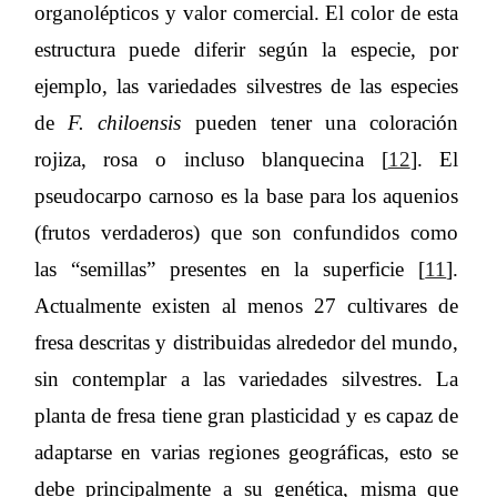
organolépticos y valor comercial. El color de esta
estructura puede diferir según la especie, por
ejemplo, las variedades silvestres de las especies
de
F. chiloensis
pueden tener una coloración
rojiza, rosa o incluso blanquecina [
12
]. El
pseudocarpo carnoso es la base para los aquenios
(frutos verdaderos) que son confundidos como
las “semillas” presentes en la superficie [
11
].
Actualmente existen al menos 27 cultivares de
fresa descritas y distribuidas alrededor del mundo,
sin contemplar a las variedades silvestres. La
planta de fresa tiene gran plasticidad y es capaz de
adaptarse en varias regiones geográficas, esto se
debe principalmente a su genética, misma que