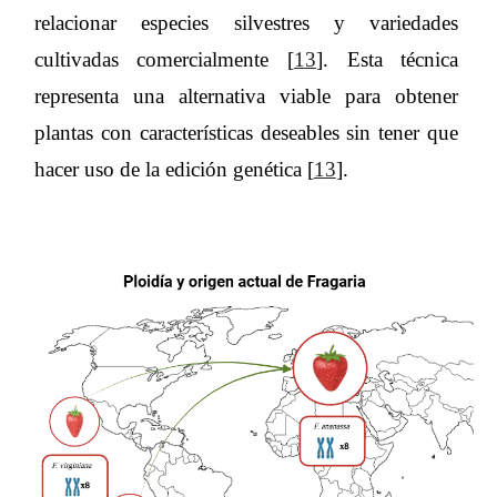
relacionar especies silvestres y variedades
cultivadas comercialmente [
13
]. Esta técnica
representa una alternativa viable para obtener
plantas con características deseables sin tener que
hacer uso de la edición genética [
13
].