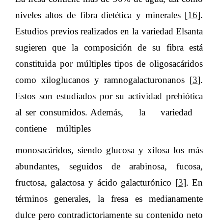
niveles altos de fibra dietética y minerales [
16
].
Estudios previos realizados en la variedad Elsanta
sugieren que la composición de su fibra está
constituida por múltiples tipos de oligosacáridos
como xiloglucanos y ramnogalacturonanos [
3
].
Estos son estudiados por su actividad prebiótica
al ser consumidos. Además, la variedad
contiene múltiples
monosacáridos, siendo glucosa y xilosa los más
abundantes, seguidos de arabinosa, fucosa,
fructosa, galactosa y ácido galacturónico [
3
]. En
términos generales, la fresa es medianamente
dulce pero contradictoriamente su contenido neto