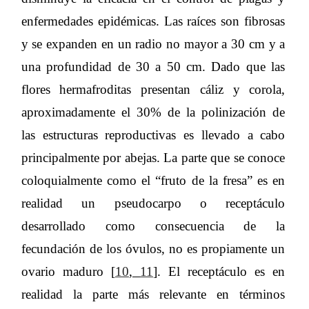
enfermedades epidémicas. Las raíces son fibrosas
y se expanden en un radio no mayor a 30 cm y a
una profundidad de 30 a 50 cm. Dado que las
flores hermafroditas presentan cáliz y corola,
aproximadamente el 30% de la polinización de
las estructuras reproductivas es llevado a cabo
principalmente por abejas. La parte que se conoce
coloquialmente como el “fruto de la fresa” es en
realidad un pseudocarpo o receptáculo
desarrollado como consecuencia de la
fecundación de los óvulos, no es propiamente un
ovario maduro [
10
,
11
]. El receptáculo es en
realidad la parte más relevante en términos