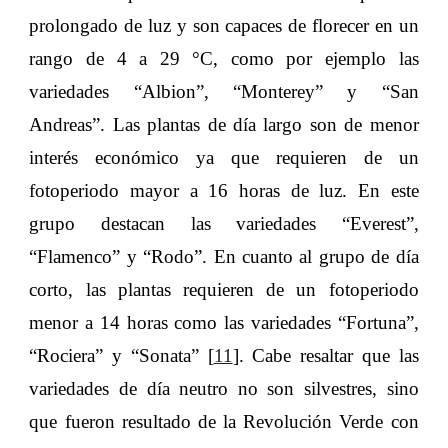
prolongado de luz y son capaces de florecer en un
rango de 4 a 29 °C, como por ejemplo las
variedades “Albion”, “Monterey” y “San
Andreas”. Las plantas de día largo son de menor
interés económico ya que requieren de un
fotoperiodo mayor a 16 horas de luz. En este
grupo destacan las variedades “Everest”,
“Flamenco” y “Rodo”. En cuanto al grupo de día
corto, las plantas requieren de un fotoperiodo
menor a 14 horas como las variedades “Fortuna”,
“Rociera” y “Sonata” [
11
]. Cabe resaltar que las
variedades de día neutro no son silvestres, sino
que fueron resultado de la Revolución Verde con