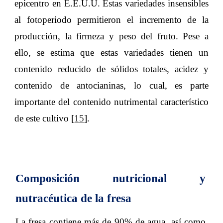
epicentro en E.E.U.U. Estas variedades insensibles
al fotoperiodo permitieron el incremento de la
producción, la firmeza y peso del fruto. Pese a
ello, se estima que estas variedades tienen un
contenido reducido de sólidos totales, acidez y
contenido de antocianinas, lo cual, es parte
importante del contenido nutrimental característico
de este cultivo [
15
].
Composición nutricional y
nutracéutica de la fresa
La fresa contiene más de 90% de agua, así como