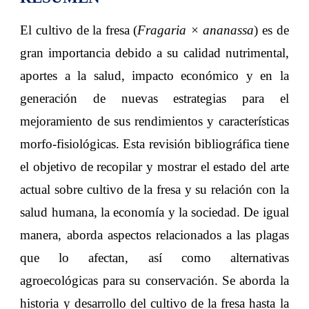
El cultivo de la fresa (
Fragaria × ananassa
) es de
gran importancia debido a su calidad nutrimental,
aportes a la salud, impacto económico y en la
generación de nuevas estrategias para el
mejoramiento de sus rendimientos y características
morfo-fisiológicas. Esta revisión bibliográfica tiene
el objetivo de recopilar y mostrar el estado del arte
actual sobre cultivo de la fresa y su relación con la
salud humana, la economía y la sociedad. De igual
manera, aborda aspectos relacionados a las plagas
que lo afectan, así como alternativas
agroecológicas para su conservación. Se aborda la
historia y desarrollo del cultivo de la fresa hasta la