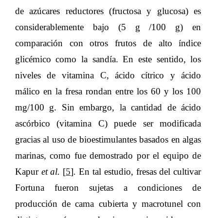
de azúcares reductores (fructosa y glucosa) es
considerablemente bajo (5 g /100 g) en
comparación con otros frutos de alto índice
glicémico como la sandía. En este sentido, los
niveles de vitamina C, ácido cítrico y ácido
málico en la fresa rondan entre los 60 y los 100
mg/100 g. Sin embargo, la cantidad de ácido
ascórbico (vitamina C) puede ser modificada
gracias al uso de bioestimulantes basados en algas
marinas, como fue demostrado por el equipo de
Kapur
et al.
[
5
]
.
En tal estudio, fresas del cultivar
Fortuna fueron sujetas a condiciones de
producción de cama cubierta y macrotunel con