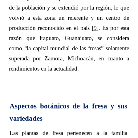
de la población y se extendió por la región, lo que
volvió a esta zona un referente y un centro de
producción reconocido en el país [
9
]. Es por esta
razón que Irapuato, Guanajuato, se considera
como “la capital mundial de las fresas” solamente
superada por Zamora, Michoacán, en cuanto a
rendimientos en la actualidad.
Aspectos botánicos de la fresa y sus
variedades
Las plantas de fresa pertenecen a la familia