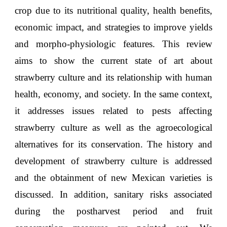
crop due to its nutritional quality, health benefits,
economic impact, and strategies to improve yields
and morpho-physiologic features. This review
aims to show the current state of art about
strawberry culture and its relationship with human
health, economy, and society. In the same context,
it addresses issues related to pests affecting
strawberry culture as well as the agroecological
alternatives for its conservation. The history and
development of strawberry culture is addressed
and the obtainment of new Mexican varieties is
discussed. In addition, sanitary risks associated
during the postharvest period and fruit