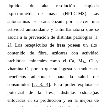
líquidos de alta resolución acoplada
espectrometría de masas (HPLC-MS). Las
antocianinas se caracterizan por ejercer una
actividad antioxidante y antiinflamatoria que se
asocia a la prevención de distintas patologías [
1
,
2
]. Los receptáculos de fresa poseen un alto
contenido de fibra, azúcares con actividad
prebiótica, minerales como el Ca, Mg, Cl y
vitamina C, por lo que su ingesta se traduce en
beneficios adicionales para la salud del
consumidor [
2
,
3
,
4
]. Para poder explotar el
potencial de la fresa, distintas estrategias
enfocadas en su producción y en la mejora de