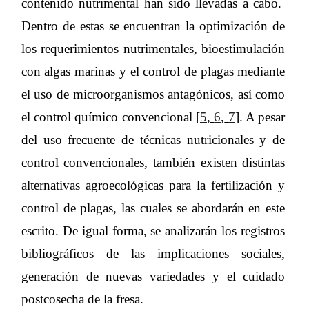
contenido nutrimental han sido llevadas a cabo.
Dentro de estas se encuentran la optimización de
los requerimientos nutrimentales, bioestimulación
con algas marinas y el control de plagas mediante
el uso de microorganismos antagónicos, así como
el control químico convencional [
5
,
6
,
7
]. A pesar
del uso frecuente de técnicas nutricionales y de
control convencionales, también existen distintas
alternativas agroecológicas para la fertilización y
control de plagas, las cuales se abordarán en este
escrito. De igual forma, se analizarán los registros
bibliográficos de las implicaciones sociales,
generación de nuevas variedades y el cuidado
postcosecha de la fresa.