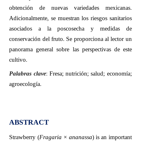
obtención de nuevas variedades mexicanas.
Adicionalmente, se muestran los riesgos sanitarios
asociados a la poscosecha y medidas de
conservación del fruto. Se proporciona al lector un
panorama general sobre las perspectivas de este
cultivo
.
Palabras clave
:
Fresa; nutrición; salud; economía;
agroecología
.
ABSTRACT
Strawberry (
Fragaria × ananassa
) is an important