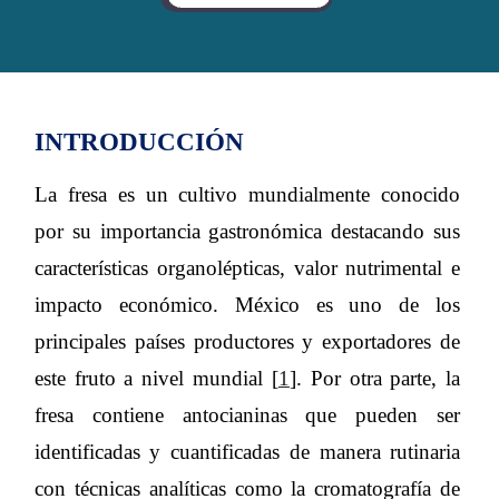
INTRODUCCIÓN
La fresa es un cultivo mundialmente conocido
por su importancia gastronómica destacando sus
características organolépticas, valor nutrimental e
impacto económico. México es uno de los
principales países productores y exportadores de
este fruto a nivel mundial [
1
]. Por otra parte, la
fresa contiene antocianinas que pueden ser
identificadas y cuantificadas de manera rutinaria
con técnicas analíticas como la cromatografía de