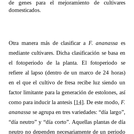
de genes para el mejoramiento de cultivares
domesticados.
Otra manera más de clasificar a
F. ananassa
es
mediante cultivares. Dicha clasificación se basa en
el fotoperiodo de la planta. El fotoperiodo se
refiere al lapso (dentro de un marco de 24 horas)
en el que el cultivo de fresa recibe luz siendo un
factor limitante para la generación de estolones, así
como para inducir la antesis [
14
]. De este modo,
F.
ananassa
se agrupa en tres variedades: “día largo”,
“día neutro” y “día corto”. Aquellas plantas de día
neutro no dependen necesariamente de un periodo