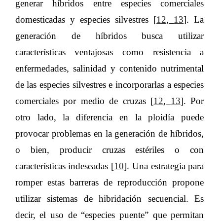
generar híbridos entre especies comerciales
domesticadas y especies silvestres [
12
,
13
]. La
generación de híbridos busca utilizar
características ventajosas como resistencia a
enfermedades, salinidad y contenido nutrimental
de las especies silvestres e incorporarlas a especies
comerciales por medio de cruzas [
12
,
13
]. Por
otro lado, la diferencia en la ploidía puede
provocar problemas en la generación de híbridos,
o bien, producir cruzas estériles o con
características indeseadas [
10
]. Una estrategia para
romper estas barreras de reproducción propone
utilizar sistemas de hibridación secuencial. Es
decir, el uso de “especies puente” que permitan