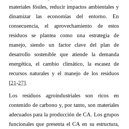
materiales fósiles, reducir impactos ambientales y
dinamizar las economías del entorno. En
consecuencia, el aprovechamiento de estos
residuos se plantea como una estrategia de
manejo, siendo un factor clave del plan de
desarrollo sostenible que atiende la demanda
energética, el cambio climático, la escasez de
recursos naturales y el manejo de los residuos
[
21
-
27
].
Los residuos agroindustriales son ricos en
contenido de carbono y, por tanto, son materiales
adecuados para la producción de CA. Los grupos
funcionales que presenta el CA en su estructura,