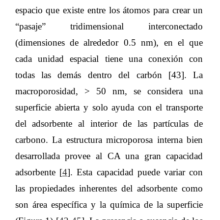
espacio que existe entre los átomos para crear un
“pasaje” tridimensional interconectado
(dimensiones de alrededor 0.5 nm), en el que
cada unidad espacial tiene una conexión con
todas las demás dentro del carbón [43]. La
macroporosidad, > 50 nm, se considera una
superficie abierta y solo ayuda con el transporte
del adsorbente al interior de las partículas de
carbono. La estructura microporosa interna bien
desarrollada provee al CA una gran capacidad
adsorbente [
4
]. Esta capacidad puede variar con
las propiedades inherentes del adsorbente como
son área específica y la química de la superficie