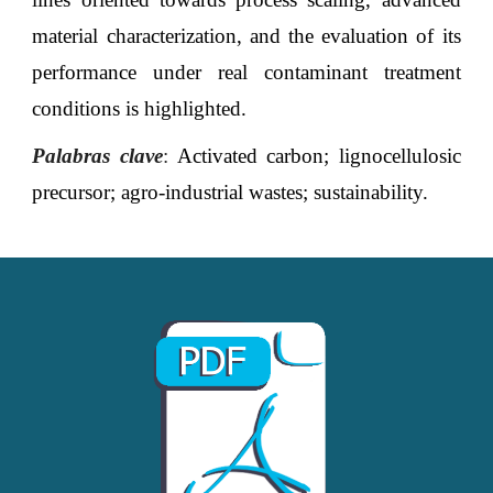
material characterization, and the evaluation of its
performance under real contaminant treatment
conditions is highlighted.
Palabras clave
:
Activated carbon; lignocellulosic
precursor; agro-industrial wastes; sustainability.