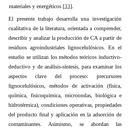
materiales y energéticos [
33
].
El presente trabajo desarrolla una investigación
cualitativa de la literatura, orientada a comprender,
describir y analizar la producción de CA a partir de
residuos agroindustriales lignocelulósicos. En el
estudio se utilizan los métodos teóricos inductivo-
deductivo y de análisis-síntesis, para examinar los
aspectos clave del proceso: precursores
lignocelulósicos, métodos de activación (física,
química, fisicoquímica, microondas, biológica e
hidrotérmica), condiciones operativas, propiedades
del producto final y aplicación en la adsorción de
contaminantes. Asimismo, se abordan las