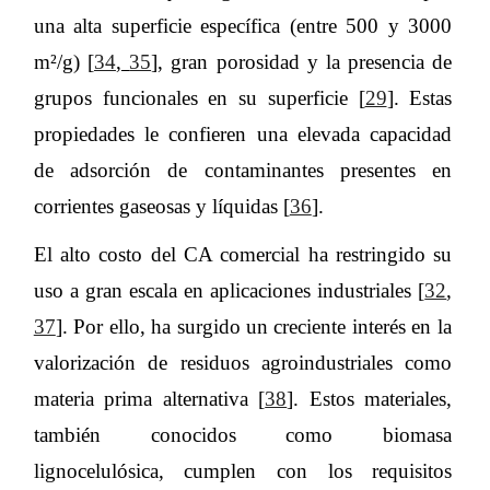
una alta superficie específica (entre 500 y 3000
m²/g) [
34
,
35
], gran porosidad y la presencia de
grupos funcionales en su superficie [
29
]. Estas
propiedades le confieren una elevada capacidad
de adsorción de contaminantes presentes en
corrientes gaseosas y líquidas [
36
].
El alto costo del CA comercial ha restringido su
uso a gran escala en aplicaciones industriales [
32
,
37
]. Por ello, ha surgido un creciente interés en la
valorización de residuos agroindustriales como
materia prima alternativa [
38
]. Estos materiales,
también conocidos como biomasa
lignocelulósica, cumplen con los requisitos