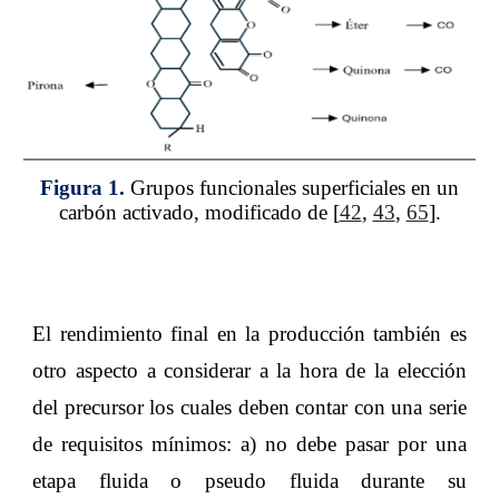
Figura 1.
Grupos funcionales superficiales en un
carbón activado, modificado de [
42
,
43
,
65
].
El rendimiento final en la producción también es
otro aspecto a considerar a la hora de la elección
del precursor los cuales deben contar con una serie
de requisitos mínimos: a) no debe pasar por una
etapa fluida o pseudo fluida durante su