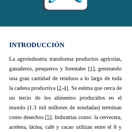
INTRODUCCIÓN
La agroindustria transforma productos agrícolas,
ganaderos, pesqueros y forestales [
1
], generando
una gran cantidad de residuos a lo largo de toda
la cadena productiva [
2
-
4
]. Se estima que cerca de
un tercio de los alimentos producidos en el
mundo (1.3 mil millones de toneladas) terminan
como desechos [
5
]. Industrias como: la cervecera,
aceitera, láctea, café y cacao utilizan entre el 8 y