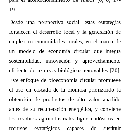
19
].
Desde una perspectiva social, estas estrategias
fortalecen el desarrollo local y la generación de
empleo en comunidades rurales, en el marco de
un modelo de economía circular que integra
sostenibilidad, innovación y aprovechamiento
eficiente de recursos biológicos renovables [
20
].
Este enfoque de bioeconomía circular promueve
el uso en cascada de la biomasa priorizando la
obtención de productos de alto valor añadido
antes de su recuperación energética, y convierte
los residuos agroindustriales lignocelulósicos en
recursos estratégicos capaces de sustituir