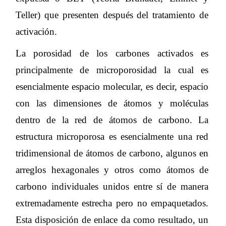
Teller) que presenten después del tratamiento de
activación.
La porosidad de los carbones activados es
principalmente de microporosidad la cual es
esencialmente espacio molecular, es decir, espacio
con las dimensiones de átomos y moléculas
dentro de la red de átomos de carbono. La
estructura microporosa es esencialmente una red
tridimensional de átomos de carbono, algunos en
arreglos hexagonales y otros como átomos de
carbono individuales unidos entre sí de manera
extremadamente estrecha pero no empaquetados.
Esta disposición de enlace da como resultado, un