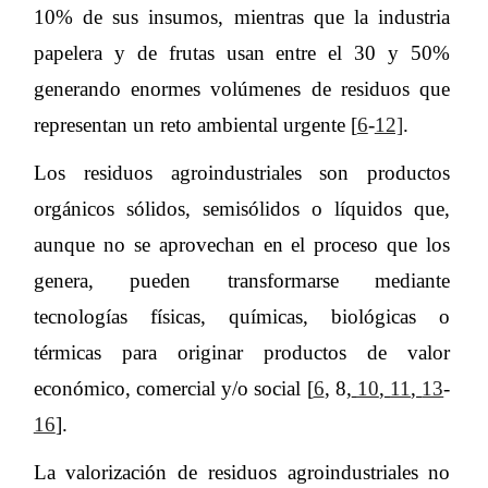
10% de sus insumos, mientras que la industria
papelera y de frutas usan entre el 30 y 50%
generando enormes volúmenes de residuos que
representan un reto ambiental urgente [
6
-
12]
.
Los residuos agroindustriales son productos
orgánicos sólidos, semisólidos o líquidos que,
aunque no se aprovechan en el proceso que los
genera, pueden transformarse mediante
tecnologías físicas, químicas, biológicas o
térmicas para originar productos de valor
económico, comercial y/o social [
6
, 8,
10
,
11
,
13
-
16
].
La valorización de residuos agroindustriales no