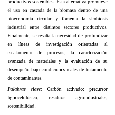
productivos sostenibles. Esta alternativa promueve
el uso en cascada de la biomasa dentro de una
bioeconomía circular y fomenta la simbiosis
industrial entre distintos sectores productivos.
Finalmente, se resalta la necesidad de profundizar
en líneas de investigación orientadas al
escalamiento de procesos, la caracterización
avanzada de materiales y la evaluación de su
desempeño bajo condiciones reales de tratamiento
de contaminantes.
Palabras clave
:
Carbón activado; precursor
lignocelulósico; residuos agroindustriales;
sostenibilidad
.