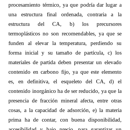
procesamiento térmico, ya que podría dar lugar a
una estructura final ordenada, contraria a la
estructura del CA, b) los precursores
termoplásticos no son recomendables, ya que se
funden al elevar la temperatura, perdiendo su
forma inicial y su tamaño de partícula, c) los
materiales de partida deben presentar un elevado
contenido en carbono fijo, ya que este elemento
es, en definitiva, el esqueleto del CA, d) el
contenido inorgánico ha de ser reducido, ya que la
presencia de fracción mineral afecta, entre otras
cosas, a la capacidad de adsorción, e) la materia
prima ha de contar, con buena disponibilidad,
accesibilidad y bajo precio, para garantizar un