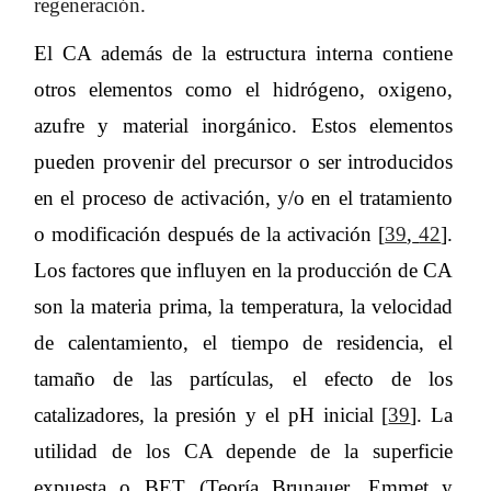
regeneración.
El CA además de la estructura interna contiene
otros elementos como el hidrógeno, oxigeno,
azufre y material inorgánico. Estos elementos
pueden provenir del precursor o ser introducidos
en el proceso de activación, y/o en el tratamiento
o modificación después de la activación [
39
,
42
].
Los factores que influyen en la producción de CA
son la materia prima, la temperatura, la velocidad
de calentamiento, el tiempo de residencia, el
tamaño de las partículas, el efecto de los
catalizadores, la presión y el pH inicial [
39
]. La
utilidad de los CA depende de la superficie
expuesta o BET (Teoría Brunauer, Emmet y