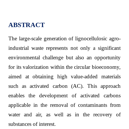
ABSTRACT
The large-scale generation of lignocellulosic agro-
industrial waste represents not only a significant
environmental challenge but also an opportunity
for its valorization within the circular bioeconomy,
aimed at obtaining high value-added materials
such as activated carbon (AC). This approach
enables the development of activated carbons
applicable in the removal of contaminants from
water and air, as well as in the recovery of
substances of interest
.