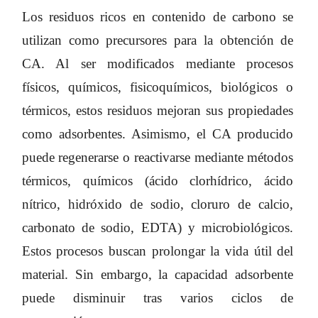
Los residuos ricos en contenido de carbono se
utilizan como precursores para la obtención de
CA. Al ser modificados mediante procesos
físicos, químicos, fisicoquímicos, biológicos o
térmicos, estos residuos mejoran sus propiedades
como adsorbentes. Asimismo, el CA producido
puede regenerarse o reactivarse mediante métodos
térmicos, químicos (ácido clorhídrico, ácido
nítrico, hidróxido de sodio, cloruro de calcio,
carbonato de sodio, EDTA) y microbiológicos.
Estos procesos buscan prolongar la vida útil del
material. Sin embargo, la capacidad adsorbente
puede disminuir tras varios ciclos de