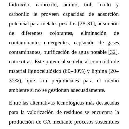
hidroxilo, carboxilo, amino, tiol, fenilo y
carbonilo le proveen capacidad de adsorción
potencial para metales pesados [
28
-
31
], adsorción
de diferentes colorantes, eliminación de
contaminantes emergentes, captación de gases
contaminantes, purificación de agua potable [
32
],
entre otras. Este potencial se debe al contenido de
material lignocelulósico (60–80%) y lignina (20–
35%), que son perjudiciales para el medio
ambiente si no se gestionan adecuadamente.
Entre las alternativas tecnológicas más destacadas
para la valorización de residuos se encuentra la
producción de CA mediante procesos sostenibles