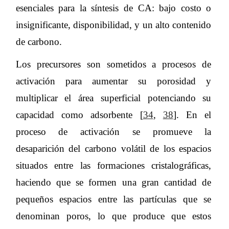
esenciales para la síntesis de CA: bajo costo o
insignificante, disponibilidad, y un alto contenido
de carbono.
Los precursores son sometidos a procesos de
activación para aumentar su porosidad y
multiplicar el área superficial potenciando su
capacidad como adsorbente [
34
,
38
]. En el
proceso de activación se promueve la
desaparición del carbono volátil de los espacios
situados entre las formaciones cristalográficas,
haciendo que se formen una gran cantidad de
pequeños espacios entre las partículas que se
denominan poros, lo que produce que estos