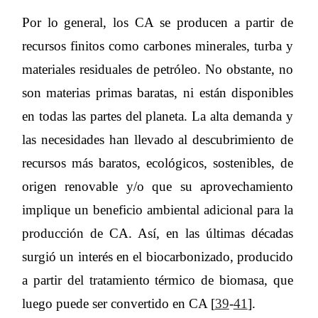
Por lo general, los CA se producen a partir de
recursos finitos como carbones minerales, turba y
materiales residuales de petróleo. No obstante, no
son materias primas baratas, ni están disponibles
en todas las partes del planeta. La alta demanda y
las necesidades han llevado al descubrimiento de
recursos más baratos, ecológicos, sostenibles, de
origen renovable y/o que su aprovechamiento
implique un beneficio ambiental adicional para la
producción de CA. Así, en las últimas décadas
surgió un interés en el biocarbonizado, producido
a partir del tratamiento térmico de biomasa, que
luego puede ser convertido en CA [
39
-
41
].