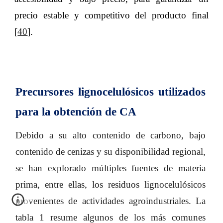
precio estable y competitivo del producto final
[
40
].
Precursores lignocelulósicos utilizados
para la obtención de CA
Debido a su alto contenido de carbono, bajo
contenido de cenizas y su disponibilidad regional,
se han explorado múltiples fuentes de materia
prima, entre ellas, los residuos lignocelulósicos
provenientes de actividades agroindustriales. La
tabla 1 resume algunos de los más comunes