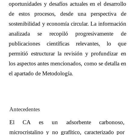
oportunidades y desafíos actuales en el desarrollo
de estos procesos, desde una perspectiva de
sostenibilidad y economía circular. La información
analizada se recopiló progresivamente de
publicaciones científicas relevantes, lo que
permitió estructurar la revisión y profundizar en
los aspectos antes mencionados, como se detalla en
el apartado de Metodología.
Antecedentes
El CA es un adsorbente carbonoso,
microcristalino y no grafítico, caracterizado por