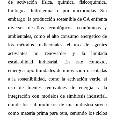
de activación física, química, fisicoquímica,
biológica, hidrotermal o por microondas. Sin
embargo, la producción sostenible de CA enfrenta
diversos desafíos tecnológicos, económicos y
ambientales, como el alto consumo energético de
los métodos tradicionales, el uso de agentes
activantes no renovables y la limitada
escalabilidad industrial. En este contexto,
emergen oportunidades de innovación orientadas
a la sostenibilidad, como la activación verde, el
uso de fuentes renovables de energía y la
integración con modelos de simbiosis industrial,
donde los subproductos de una industria sirven
como materia prima para otra, cerrando los ciclos