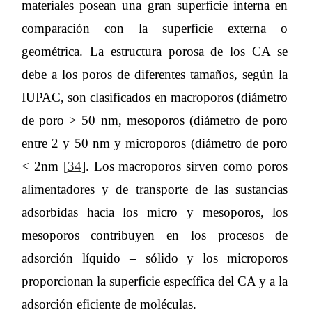
materiales posean una gran superficie interna en
comparación con la superficie externa o
geométrica. La estructura porosa de los CA se
debe a los poros de diferentes tamaños, según la
IUPAC, son clasificados en macroporos (diámetro
de poro > 50 nm, mesoporos (diámetro de poro
entre 2 y 50 nm y microporos (diámetro de poro
< 2nm [
34
]. Los macroporos sirven como poros
alimentadores y de transporte de las sustancias
adsorbidas hacia los micro y mesoporos, los
mesoporos contribuyen en los procesos de
adsorción líquido – sólido y los microporos
proporcionan la superficie específica del CA y a la
adsorción eficiente de moléculas.