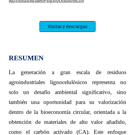
Visitas y descargas
RESUMEN
La generación a gran escala de residuos
agroindustriales lignocelulósicos representa no
solo un desafío ambiental significativo, sino
también una oportunidad para su valorización
dentro de la bioeconomía circular, orientada a la
obtención de materiales de alto valor añadido,
como el carbón activado (CA). Este enfoque