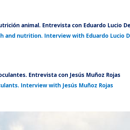
nutrición animal. Entrevista con Eduardo Lucio D
h and nutrition. Interview with Eduardo Lucio D
noculantes. Entrevista con Jesús Muñoz Rojas
culants. Interview with Jesús Muñoz Rojas