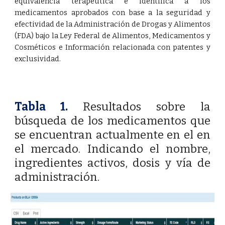
equivalencia terapéutica e identifica a los
medicamentos aprobados con base a la seguridad y
efectividad de la Administración de Drogas y Alimentos
(FDA) bajo la Ley Federal de Alimentos, Medicamentos y
Cosméticos e Información relacionada con patentes y
exclusividad.
Tabla 1.
Resultados sobre la
búsqueda de los medicamentos que
se encuentran actualmente en el en
el mercado. Indicando el nombre,
ingredientes activos, dosis y vía de
administración.