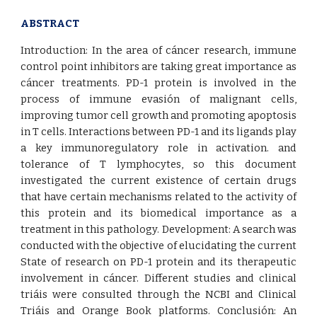
ABSTRACT
Introduction: In the area of cáncer research, immune
control point inhibitors are taking great importance as
cáncer treatments. PD-1 protein is involved in the
process of immune evasión of malignant cells,
improving tumor cell growth and promoting apoptosis
in T cells. Interactions between PD-1 and its ligands play
a key immunoregulatory role in activation. and
tolerance of T lymphocytes, so this document
investigated the current existence of certain drugs
that have certain mechanisms related to the activity of
this protein and its biomedical importance as a
treatment in this pathology. Development: A search was
conducted with the objective of elucidating the current
State of research on PD-1 protein and its therapeutic
involvement in cáncer. Different studies and clinical
triáis were consulted through the NCBI and Clinical
Triáis and Orange Book platforms. Conclusión: An