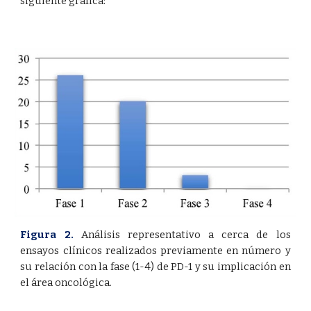
siguiente gráfica:
Figura 2.
Análisis representativo a cerca de los
ensayos clínicos realizados previamente en número y
su relación con la fase (1-4) de PD-1 y su implicación en
el área oncológica.