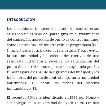
INTRODUCCIÓN
Los inhibidores inmunes del punto de control están
causando un cambio del paradigma en el tratamiento
del cáncer. Las moléculas de punto de control inmunes,
como la proteína 1 de muerte celular programada (PD-
1), amortiguan la activación de las células T para evitar
la autoinmunidad y los efectos destructivos de una
respuesta inflamatoria excesiva. La señalización del
punto de control inmune puede ser explotada por los
tumores para escapar de la vigilancia del huésped, y los
inhibidores del punto de control mejoran la inmunidad
antitumoral al liberar los frenos del sistema
inmunológico
[
8
]
.
El receptor PD-1 fíie identificado en 1992 por Honjo y
sus colegas en la Universidad de Kyoto. La PD-1 es una