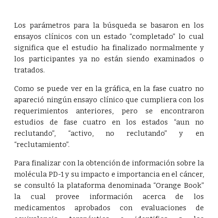
Los parámetros para la búsqueda se basaron en los
ensayos clínicos con un estado “completado” lo cual
significa que el estudio ha finalizado normalmente y
los participantes ya no están siendo examinados o
tratados.
Como se puede ver en la gráfica, en la fase cuatro no
apareció ningún ensayo clínico que cumpliera con los
requerimientos anteriores, pero se encontraron
estudios de fase cuatro en los estados “aun no
reclutando”, “activo, no reclutando” y en
“reclutamiento”.
Para finalizar con la obtención de información sobre la
molécula PD-1 y su impacto e importancia en el cáncer,
se consultó la plataforma denominada “Orange Book”
la cual provee información acerca de los
medicamentos aprobados con evaluaciones de