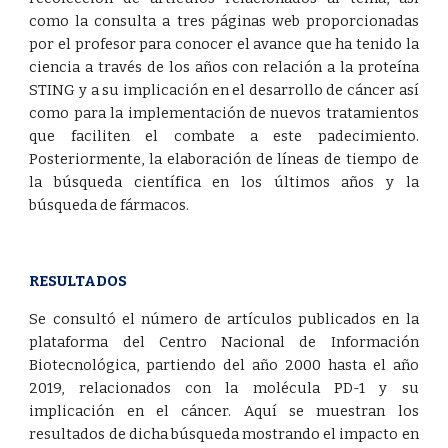
como la consulta a tres páginas web proporcionadas
por el profesor para conocer el avance que ha tenido la
ciencia a través de los años con relación a la proteína
STING y a su implicación en el desarrollo de cáncer así
como para la implementación de nuevos tratamientos
que faciliten el combate a este padecimiento.
Posteriormente, la elaboración de líneas de tiempo de
la búsqueda científica en los últimos años y la
búsqueda de fármacos.
RESULTADOS
Se consultó el número de artículos publicados en la
plataforma del Centro Nacional de Información
Biotecnológica, partiendo del año 2000 hasta el año
2019, relacionados con la molécula PD-1 y su
implicación en el cáncer. Aquí se muestran los
resultados de dicha búsqueda mostrando el impacto en