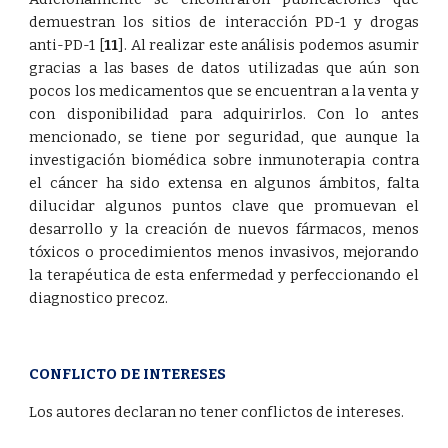
demuestran los sitios de interacción PD-1 y drogas
anti-PD-1
[
11
]
. Al realizar este análisis podemos asumir
gracias a las bases de datos utilizadas que aún son
pocos los medicamentos que se encuentran a la venta y
con disponibilidad para adquirirlos. Con lo antes
mencionado, se tiene por seguridad, que aunque la
investigación biomédica sobre inmunoterapia contra
el cáncer ha sido extensa en algunos ámbitos, falta
dilucidar algunos puntos clave que promuevan el
desarrollo y la creación de nuevos fármacos, menos
tóxicos o procedimientos menos invasivos, mejorando
la terapéutica de esta enfermedad y perfeccionando el
diagnostico precoz.
CONFLICTO DE INTERESES
Los autores declaran no tener conflictos de intereses.