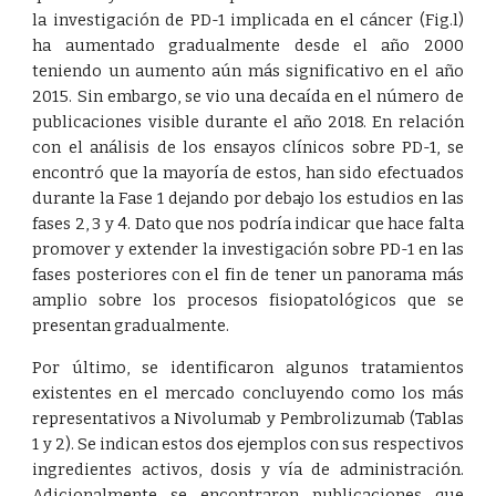
la investigación de PD-1 implicada en el cáncer (Fig.l)
ha aumentado gradualmente desde el año 2000
teniendo un aumento aún más significativo en el año
2015. Sin embargo, se vio una decaída en el número de
publicaciones visible durante el año 2018. En relación
con el análisis de los ensayos clínicos sobre PD-1, se
encontró que la mayoría de estos, han sido efectuados
durante la Fase 1 dejando por debajo los estudios en las
fases 2, 3 y 4. Dato que nos podría indicar que hace falta
promover y extender la investigación sobre PD-1 en las
fases posteriores con el fin de tener un panorama más
amplio sobre los procesos fisiopatológicos que se
presentan gradualmente.
Por último, se identificaron algunos tratamientos
existentes en el mercado concluyendo como los más
representativos a Nivolumab y Pembrolizumab (Tablas
1 y 2). Se indican estos dos ejemplos con sus respectivos
ingredientes activos, dosis y vía de administración.
Adicionalmente se encontraron publicaciones que