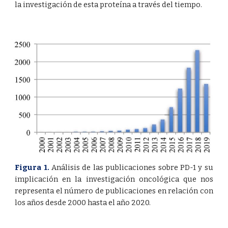
la investigación de esta proteína a través del tiempo.
Figura 1.
Análisis de las publicaciones sobre PD-1 y su
implicación en la investigación oncológica que nos
representa el número de publicaciones en relación con
los años desde 2000 hasta el año 2020
.