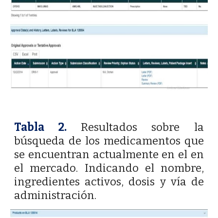
Tabla 2.
Resultados sobre la
búsqueda de los medicamentos que
se encuentran actualmente en el en
el mercado. Indicando el nombre,
ingredientes activos, dosis y vía de
administración.