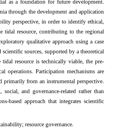
ntial as a foundation for future development.
ornia through the development and application
lity perspective, in order to identify ethical,
e tidal resource, contributing to the regional
loratory qualitative approach using a case
scientific sources, supported by a theoretical
tidal resource is technically viable, the pre-
tical operations. Participation mechanisms are
 primarily from an instrumental perspective.
social, and governance-related rather than
ns-based approach that integrates scientific
tainability; resource governance
.