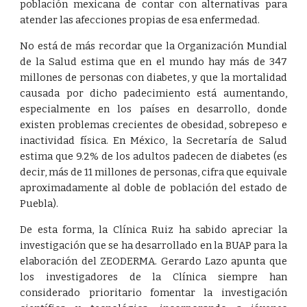
población mexicana de contar con alternativas para
atender las afecciones propias de esa enfermedad.
No está de más recordar que la
Organización Mundial
de la Salud
estima que en el mundo hay más de 347
millones de personas con diabetes, y que la mortalidad
causada por dicho padecimiento está aumentando,
especialmente en los países en desarrollo, donde
existen problemas crecientes de obesidad, sobrepeso e
inactividad física. En México, la Secretaría de Salud
estima que 9.2% de los adultos padecen de diabetes (es
decir, más de 11 millones de personas, cifra que equivale
aproximadamente al doble de población del estado de
Puebla).
De esta forma, la Clínica Ruiz ha sabido apreciar la
investigación que se ha desarrollado en la BUAP para la
elaboración del ZEODERMA. Gerardo Lazo apunta que
los investigadores de la Clínica siempre han
considerado prioritario fomentar la investigación