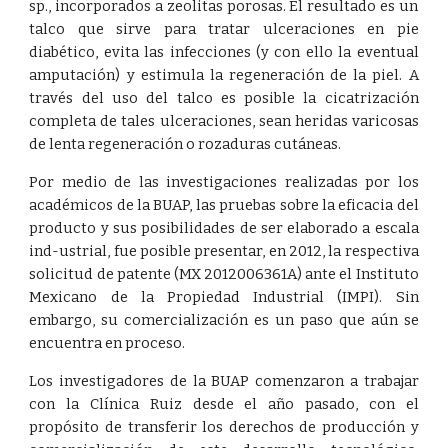
sp., incorporados a zeolitas porosas. El resultado es un
talco que sirve para tratar ulceraciones en pie
diabético, evita las infecciones (y con ello la eventual
amputación) y estimula la regeneración de la piel. A
través del uso del talco es posible la cicatrización
completa de tales ulceraciones, sean heridas varicosas
de lenta regeneración o rozaduras cutáneas.
Por medio de las investigaciones realizadas por los
académicos de la BUAP, las pruebas sobre la eficacia del
producto y sus posibilidades de ser elaborado a escala
ind-ustrial, fue posible presentar, en 2012, la respectiva
solicitud de patente (MX 2012006361A) ante el Instituto
Mexicano de la Propiedad Industrial (
IMPI
). Sin
embargo, su comercialización es un paso que aún se
encuentra en proceso.
Los investigadores de la BUAP comenzaron a trabajar
con la Clínica Ruiz desde el año pasado, con el
propósito de transferir los derechos de producción y