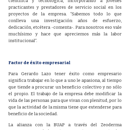
científica y tecnológica, incorporando a jóvenes
practicantes y prestadores de servicio social en los
proyectos de la empresa. “Sabemos todo lo que
conlleva una investigación: años de esfuerzo,
dedicación, etcétera -comenta-. Para nosotros eso vale
muchísimo y hace que apreciemos más la labor
institucional”.
Factor de éxito empresarial
Para Gerardo Lazo tener éxito como empresario
significa trabajar en lo que a uno le apasiona, al tiempo
que tiende a procurar un beneficio colectivo y no sólo
el propio. El trabajo de la empresa debe modificar la
vida de las personas para que vivan con plenitud, por lo
que la actividad de la misma tiene que extenderse para
beneficio de la sociedad.
La alianza con la BUAP a través del Zeoderma