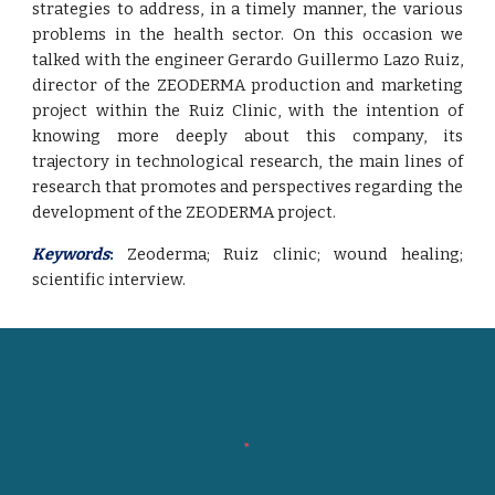
strategies to address, in a timely manner, the various
problems in the health sector. On this occasion we
talked with the engineer Gerardo Guillermo Lazo Ruiz,
director of the ZEODERMA production and marketing
project within the Ruiz Clinic, with the intention of
knowing more deeply about this company, its
trajectory in technological research, the main lines of
research that promotes and perspectives regarding the
development of the ZEODERMA project.
Keywords
:
Zeoderma; Ruiz clinic; wound healing;
scientific interview
.