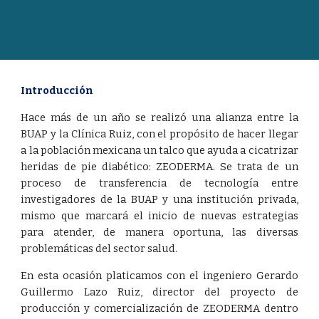
Introducción
Hace más de un año se realizó una alianza entre la
BUAP y la Clínica Ruiz, con el propósito de hacer llegar
a la población mexicana un talco que ayuda a cicatrizar
heridas de pie diabético: ZEODERMA. Se trata de un
proceso de transferencia de tecnología entre
investigadores de la BUAP y una institución privada,
mismo que marcará el inicio de nuevas estrategias
para atender, de manera oportuna, las diversas
problemáticas del sector salud.
En esta ocasión platicamos con el ingeniero Gerardo
Guillermo Lazo Ruiz, director del proyecto de
producción y comercialización de ZEODERMA dentro