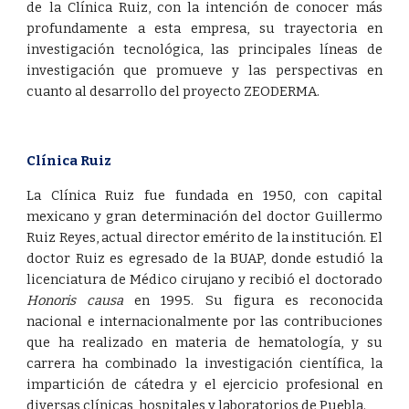
de la Clínica Ruiz, con la intención de conocer más
profundamente a esta empresa, su trayectoria en
investigación tecnológica, las principales líneas de
investigación que promueve y las perspectivas en
cuanto al desarrollo del proyecto ZEODERMA.
Clínica Ruiz
La Clínica Ruiz fue fundada en 1950, con capital
mexicano y gran determinación del doctor Guillermo
Ruiz Reyes, actual director emérito de la institución. El
doctor Ruiz es egresado de la BUAP, donde estudió la
licenciatura de Médico cirujano y recibió el doctorado
Honoris causa
en 1995. Su figura es reconocida
nacional e internacionalmente por las contribuciones
que ha realizado en materia de hematología, y su
carrera ha combinado la investigación científica, la
impartición de cátedra y el ejercicio profesional en
diversas clínicas, hospitales y laboratorios de Puebla.