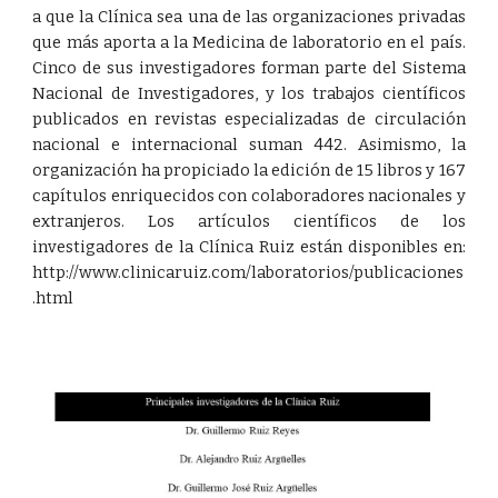
a que la Clínica sea una de las organizaciones privadas
que más aporta a la Medicina de laboratorio en el país.
Cinco de sus investigadores forman parte del Sistema
Nacional de Investigadores, y los trabajos científicos
publicados en revistas especializadas de circulación
nacional e internacional suman 442. Asimismo, la
organización ha propiciado la edición de 15 libros y 167
capítulos enriquecidos con colaboradores nacionales y
extranjeros. Los artículos científicos de los
investigadores de la Clínica Ruiz están disponibles en:
http://www.clinicaruiz.com/laboratorios/publicaciones
.html