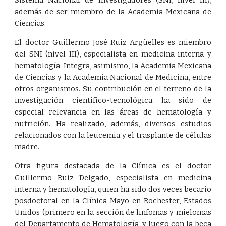
Sistema Nacional de Investigadores (SNI, nivel III),
además de ser miembro de la Academia Mexicana de
Ciencias.
El doctor Guillermo José Ruiz Argüelles es miembro
del SNI (nivel III), especialista en medicina interna y
hematología. Integra, asimismo, la Academia Mexicana
de Ciencias y la Academia Nacional de Medicina, entre
otros organismos. Su contribución en el terreno de la
investigación científico-tecnológica ha sido de
especial relevancia en las áreas de hematología y
nutrición. Ha realizado, además, diversos estudios
relacionados con la leucemia y el trasplante de células
madre.
Otra figura destacada de la Clínica es el doctor
Guillermo Ruiz Delgado, especialista en medicina
interna y hematología, quien ha sido dos veces becario
posdoctoral en la Clínica Mayo en Rochester, Estados
Unidos (primero en la sección de linfomas y mielomas
del Departamento de Hematología, y luego con la beca