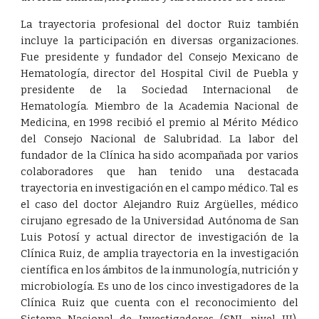
La trayectoria profesional del doctor Ruiz también
incluye la participación en diversas organizaciones.
Fue presidente y fundador del Consejo Mexicano de
Hematología, director del Hospital Civil de Puebla y
presidente de la Sociedad Internacional de
Hematología. Miembro de la Academia Nacional de
Medicina, en 1998 recibió el premio al Mérito Médico
del Consejo Nacional de Salubridad. La labor del
fundador de la Clínica ha sido acompañada por varios
colaboradores que han tenido una destacada
trayectoria en investigación en el campo médico. Tal es
el caso del doctor Alejandro Ruiz Argüelles, médico
cirujano egresado de la Universidad Autónoma de San
Luis Potosí y actual director de investigación de la
Clínica Ruiz, de amplia trayectoria en la investigación
científica en los ámbitos de la inmunología, nutrición y
microbiología. Es uno de los cinco investigadores de la
Clínica Ruiz que cuenta con el reconocimiento del