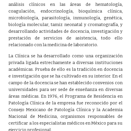
análisis clínicos en las áreas de hematología,
coagulación, endocrinología, bioquímica clínica,
microbiología, parasitología, inmunología, genética,
biología molecular, tamiz neonatal y cromatografía, y
desarrollando actividades de docencia, investigación y
prestación de servicios de asistencia, todo ello
relacionado con la medicina de laboratorio.
La Clínica se ha desarrollado como una organización
privada ligada estrechamente a diversas instituciones
académicas. Prueba de ello es la tradición en docencia
e investigación que se ha cultivado en su interior. En el
campo de la docencia se han establecido convenios con
universidades para ser sede de enseñanza en diversas
áreas médicas. En 1976, el Programa de Residencia en
Patología Clínica de la empresa fue reconocido por el
Consejo Mexicano de Patología Clínica y la Academia
Nacional de Medicina, organismos responsables de
certificar a los especialistas médicos en México para su
ejercicio profesional.