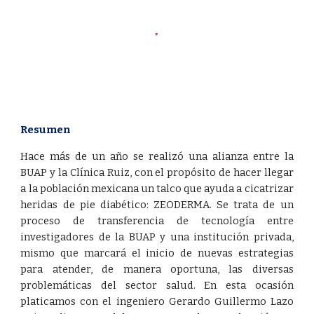
Resumen
Hace más de un año se realizó una alianza entre la
BUAP y la Clínica Ruiz, con el propósito de hacer llegar
a la población mexicana un talco que ayuda a cicatrizar
heridas de pie diabético: ZEODERMA. Se trata de un
proceso de transferencia de tecnología entre
investigadores de la BUAP y una institución privada,
mismo que marcará el inicio de nuevas estrategias
para atender, de manera oportuna, las diversas
problemáticas del sector salud. En esta ocasión
platicamos con el ingeniero Gerardo Guillermo Lazo