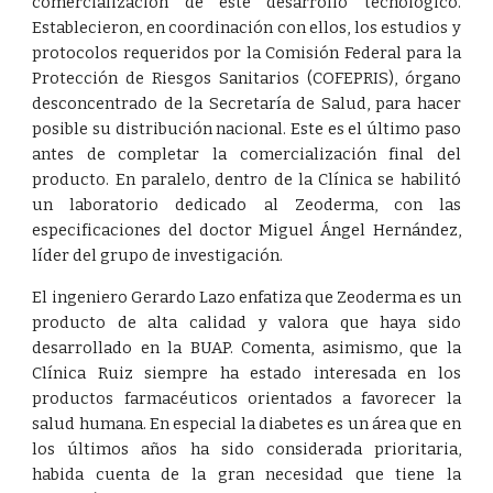
comercialización de este desarrollo tecnológico.
Establecieron, en coordinación con ellos, los estudios y
protocolos requeridos por la Comisión Federal para la
Protección de Riesgos Sanitarios (
COFEPRIS
), órgano
desconcentrado de la Secretaría de Salud, para hacer
posible su distribución nacional. Este es el último paso
antes de completar la comercialización final del
producto. En paralelo, dentro de la Clínica se habilitó
un laboratorio dedicado al Zeoderma, con las
especificaciones del doctor Miguel Ángel Hernández,
líder del grupo de investigación.
El ingeniero Gerardo Lazo enfatiza que Zeoderma es un
producto de alta calidad y valora que haya sido
desarrollado en la BUAP. Comenta, asimismo, que la
Clínica Ruiz siempre ha estado interesada en los
productos farmacéuticos orientados a favorecer la
salud humana. En especial la diabetes es un área que en
los últimos años ha sido considerada prioritaria,
habida cuenta de la gran necesidad que tiene la