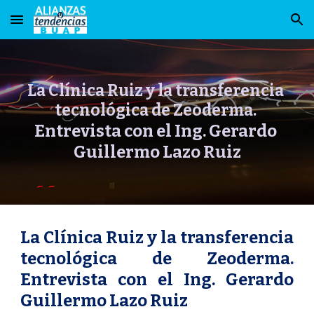
Skip to main content
Skip to navigation
La Clínica Ruiz y la transferencia 
tecnológica de Zeoderma. 
Entrevista con el Ing. Gerardo 
Guillermo Lazo Ruiz
La Clínica Ruiz y la transferencia
tecnológica de Zeoderma.
Entrevista con el Ing. Gerardo
Guillermo Lazo Ruiz