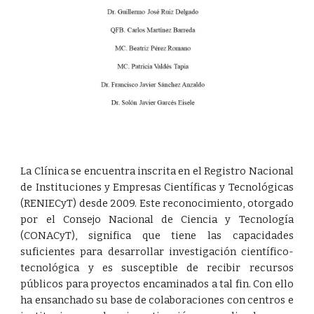
La Clínica se encuentra inscrita en el Registro Nacional
de Instituciones y Empresas Científicas y Tecnológicas
(RENIECyT) desde 2009. Este reconocimiento, otorgado
por el Consejo Nacional de Ciencia y Tecnología
(CONACyT), significa que tiene las capacidades
suficientes para desarrollar investigación científico-
tecnológica y es susceptible de recibir recursos
públicos para proyectos encaminados a tal fin. Con ello
ha ensanchado su base de colaboraciones con centros e