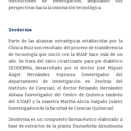
instituciones de investigación, ampliando sus
perspectivas hacia la innovación tecnológica.
Zeoderma
Parte de las alianzas estratégicas establecidas por la
Clínica Ruiz son resultado del proceso de transferencia
de tecnología que inició con la BUAP hace más de un
año. Se trata del talco cicatrizante para pie diabético
ZEODERMA, desarrollado por el doctor José Miguel
Ángel Hernández Espinoza (investigador del
departamento de Investigación en Zeolitas del
Instituto de Ciencias), el doctor Fernando Hernández
Aldana (investigador del Centro de Química también
del ICUAP) y la maestra Martha Alicia Salgado Juárez
(investigadora de la facultad de Ciencias Químicas).
Zeoderma es un compuesto farmacéutico elaborado a
base de extractos de la planta
Tournefortia hirsutissima