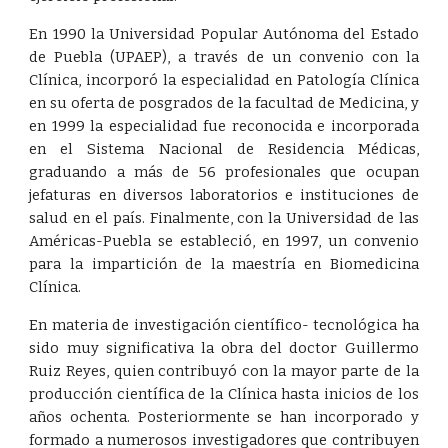
En 1990 la Universidad Popular Autónoma del Estado
de Puebla (UPAEP), a través de un convenio con la
Clínica, incorporó la especialidad en Patología Clínica
en su oferta de posgrados de la facultad de Medicina, y
en 1999 la especialidad fue reconocida e incorporada
en el Sistema Nacional de Residencia Médicas,
graduando a más de 56 profesionales que ocupan
jefaturas en diversos laboratorios e instituciones de
salud en el país. Finalmente, con la Universidad de las
Américas-Puebla se estableció, en 1997, un convenio
para la impartición de la maestría en Biomedicina
Clínica.
En materia de investigación científico- tecnológica ha
sido muy significativa la obra del doctor Guillermo
Ruiz Reyes, quien contribuyó con la mayor parte de la
producción científica de la Clínica hasta inicios de los
años ochenta. Posteriormente se han incorporado y
formado a numerosos investigadores que contribuyen