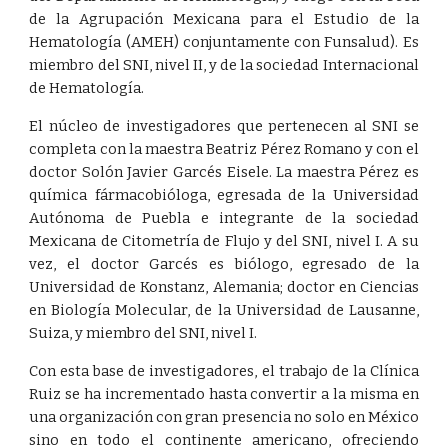
de la Agrupación Mexicana para el Estudio de la
Hematología (AMEH) conjuntamente con Funsalud). Es
miembro del SNI, nivel II, y de la sociedad Internacional
de Hematología.
El núcleo de investigadores que pertenecen al SNI se
completa con la maestra Beatriz Pérez Romano y con el
doctor Solón Javier Garcés Eisele. La maestra Pérez es
química fármacobióloga, egresada de la Universidad
Autónoma de Puebla e integrante de la sociedad
Mexicana de Citometría de Flujo y del SNI, nivel I. A su
vez, el doctor Garcés es biólogo, egresado de la
Universidad de Konstanz, Alemania; doctor en Ciencias
en Biología Molecular, de la Universidad de Lausanne,
Suiza, y miembro del SNI, nivel I.
Con esta base de investigadores, el trabajo de la Clínica
Ruiz se ha incrementado hasta convertir a la misma en
una organización con gran presencia no solo en México
sino en todo el continente americano, ofreciendo