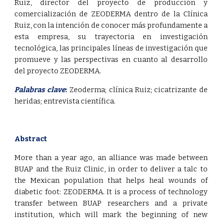
Ruiz, director del proyecto de producción y
comercialización de ZEODERMA dentro de la Clínica
Ruiz, con la intención de conocer más profundamente a
esta empresa, su trayectoria en investigación
tecnológica, las principales líneas de investigación que
promueve y las perspectivas en cuanto al desarrollo
del proyecto ZEODERMA.
Palabras clave
:
Zeoderma; clínica Ruiz; cicatrizante de
heridas; entrevista científica.
Abstract
More than a year ago, an alliance was made between
BUAP and the Ruiz Clinic, in order to deliver a talc to
the Mexican population that helps heal wounds of
diabetic foot: ZEODERMA. It is a process of technology
transfer between BUAP researchers and a private
institution, which will mark the beginning of new