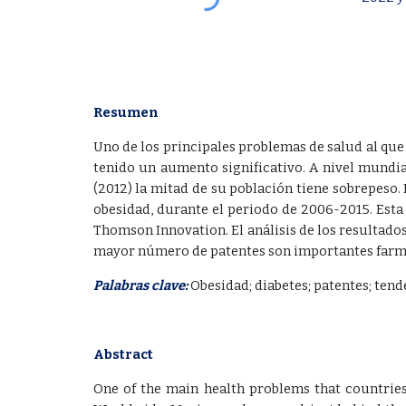
Resumen
Uno de los principales problemas de salud al que s
tenido un aumento significativo. A nivel mundia
(2012) la mitad de su población tiene sobrepeso. 
obesidad, durante el periodo de 2006-2015. Esta
Thomson Innovation. El análisis de los resultados
mayor número de patentes son importantes farmac
Palabras clave:
Obesidad; diabetes; patentes; tend
Abstract
One of the main health problems that countries f