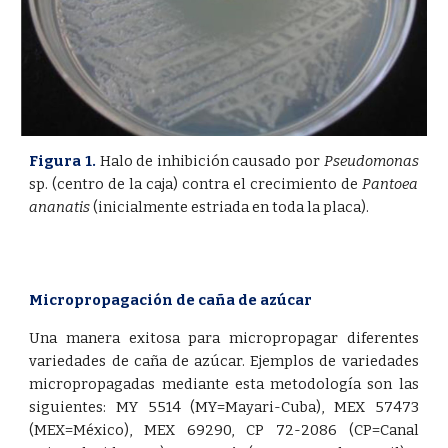
Figura 1.
Halo de inhibición causado por
Pseudomonas
sp. (centro de la caja) contra el crecimiento de
Pantoea
ananatis
(inicialmente estriada en toda la placa).
Micropropagación de caña de azúcar
Una manera exitosa para micropropagar diferentes
variedades de caña de azúcar. Ejemplos de variedades
micropropagadas mediante esta metodología son las
siguientes: MY 5514 (MY=Mayari-Cuba), MEX 57473
(MEX=México), MEX 69290, CP 72-2086 (CP=Canal