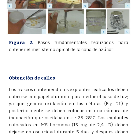
Figura 2.
Pasos fundamentales realizados para
obtener el meristemo apical de la caña de azúcar
Obtención de callos
Los frascos conteniendo los explantes realizados deben
cubrirse con papel aluminio para evitar el paso de luz;
ya que genera oxidación en las células (Fig. 2L) y
posteriormente se deben colocar en una cámara de
incubación que oscilaba entre 25-28°C. Los explantes
colocados en MS-hormona (15 mg de 2,4- D) deben
dejarse en oscuridad durante 5 días y después deben