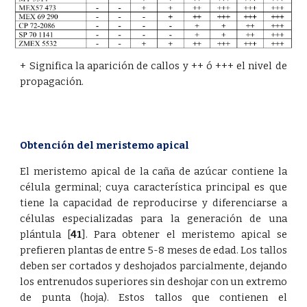
+ Significa la aparición de callos y ++ ó +++ el nivel de
propagación.
Obtención del meristemo apical
El meristemo apical de la caña de azúcar contiene la
célula germinal; cuya característica principal es que
tiene la capacidad de reproducirse y diferenciarse a
células especializadas para la generación de una
plántula
[
41
]
. Para obtener el meristemo apical se
prefieren plantas de entre 5-8 meses de edad. Los tallos
deben ser cortados y deshojados parcialmente, dejando
los entrenudos superiores sin deshojar con un extremo
de punta (hoja). Estos tallos que contienen el