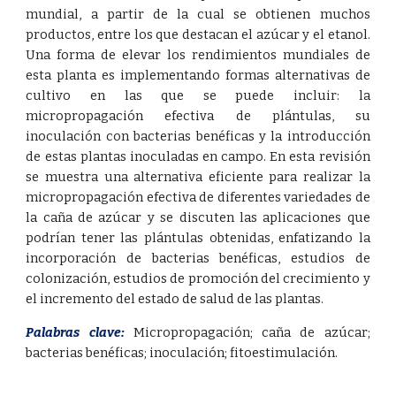
mundial, a partir de la cual se obtienen muchos
productos, entre los que destacan el azúcar y el etanol.
Una forma de elevar los rendimientos mundiales de
esta planta es implementando formas alternativas de
cultivo en las que se puede incluir: la
micropropagación efectiva de plántulas, su
inoculación con bacterias benéficas y la introducción
de estas plantas inoculadas en campo. En esta revisión
se muestra una alternativa eficiente para realizar la
micropropagación efectiva de diferentes variedades de
la caña de azúcar y se discuten las aplicaciones que
podrían tener las plántulas obtenidas, enfatizando la
incorporación de bacterias benéficas, estudios de
colonización, estudios de promoción del crecimiento y
el incremento del estado de salud de las plantas.
Palabras clave:
Micropropagación
;
caña de azúcar
;
bacterias benéficas
;
inoculación
;
fitoestimulación.