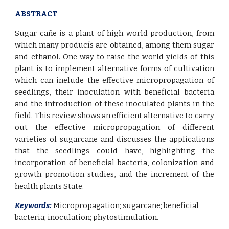
ABSTRACT
Sugar cañe is a plant of high world production, from
which many producís are obtained, among them sugar
and ethanol. One way to raise the world yields of this
plant is to implement alternative forms of cultivation
which can inelude the effective micropropagation of
seedlings, their inoculation with beneficial bacteria
and the introduction of these inoculated plants in the
field. This review shows an efficient alternative to carry
out the effective micropropagation of different
varieties of sugarcane and discusses the applications
that the seedlings could have, highlighting the
incorporation of beneficial bacteria, colonization and
growth promotion studies, and the increment of the
health plants State.
Keywords:
 Micropropagation
;
 sugarcane
;
 beneficial 
bacteria
;
 inoculation
;
 phytostimulation.