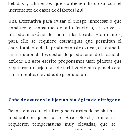
bebidas y alimentos que contienen fructosa con el
incremento de casos de diabetes
[
23
]
.
Una alternativa para evitar el riesgo innecesario que
conduce el consumo de alta fructosa, es volver a
introducir azúcar de caña en las bebidas y alimentos,
para ello se requiere estrategias que permitan el
abaratamiento de la producción de azúcar, así como la
disminución de los costos de producción de la caña de
azúcar. En este escrito proponemos usar plantas que
requieran un bajo nivel de fertilizante nitrogenado con
rendimientos elevados de producción.
Caña de azúcar y la fijación biológica de nitrógeno
Recordemos que el nitrógeno combinado se obtiene
mediante el proceso de Haber-Bosch, donde se
requieren temperaturas muy elevadas; que se