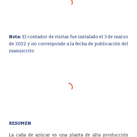
Nota:
El contador de visitas fue instalado el 3 de marzo
de 2022 y no corresponde a la fecha de publicación del
manuscrito
RESUMEN
La caña de azúcar es una planta de alta producción