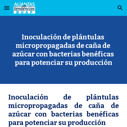
Skip to main content
Skip to navigation
Inoculación de plántulas 
micropropagadas de caña de 
azúcar con bacterias benéficas 
para potenciar su producción
Inoculación de plántulas
micropropagadas de caña de
azúcar con bacterias benéficas
para potenciar su producción