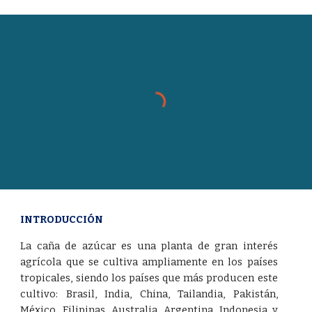
INTRODUCCIÓN
La caña de azúcar es una planta de gran interés
agrícola que se cultiva ampliamente en los países
tropicales, siendo los países que más producen este
cultivo: Brasil, India, China, Tailandia, Pakistán,
México, Filipinas, Australia, Argentina, Indonesia y