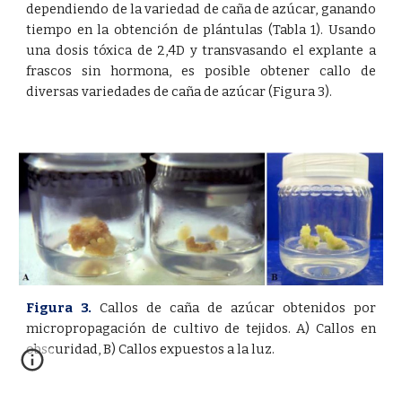
dependiendo de la variedad de caña de azúcar, ganando
tiempo en la obtención de plántulas (Tabla 1). Usando
una dosis tóxica de 2,4D y transvasando el explante a
frascos sin hormona, es posible obtener callo de
diversas variedades de caña de azúcar (Figura 3).
Figura 3.
Callos de caña de azúcar obtenidos por
micropropagación de cultivo de tejidos. A) Callos en
obscuridad, B) Callos expuestos a la luz.