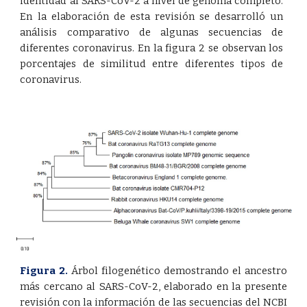
identidad al SARS-CoV-2 a nivel de genoma completo.
En la elaboración de esta revisión se desarrolló un
análisis comparativo de algunas secuencias de
diferentes coronavirus. En la figura 2 se observan los
porcentajes de similitud entre diferentes tipos de
coronavirus.
Figura 2.
Árbol filogenético demostrando el ancestro
más cercano al SARS-CoV-2, elaborado en la presente
revisión con la información de las secuencias del NCBI