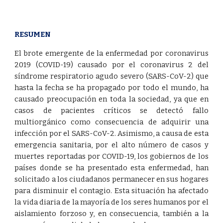
RESUMEN
El brote emergente de la enfermedad por coronavirus
2019 (COVID-19) causado por el coronavirus 2 del
síndrome respiratorio agudo severo (SARS-CoV-2) que
hasta la fecha se ha propagado por todo el mundo, ha
causado preocupación en toda la sociedad, ya que en
casos de pacientes críticos se detectó fallo
multiorgánico como consecuencia de adquirir una
infección por el SARS-CoV-2. Asimismo, a causa de esta
emergencia sanitaria, por el alto número de casos y
muertes reportadas por COVID-19, los gobiernos de los
países donde se ha presentado esta enfermedad, han
solicitado a los ciudadanos permanecer en sus hogares
para disminuir el contagio. Esta situación ha afectado
la vida diaria de la mayoría de los seres humanos por el
aislamiento forzoso y, en consecuencia, también a la