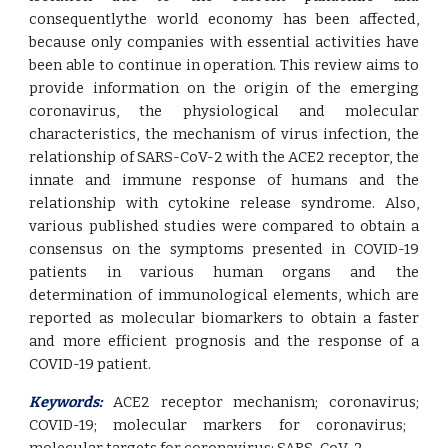
consequentlythe world economy has been affected,
because only companies with essential activities have
been able to continue in operation. This review aims to
provide information on the origin of the emerging
coronavirus, the physiological and molecular
characteristics, the mechanism of virus infection, the
relationship of SARS-CoV-2 with the ACE2 receptor, the
innate and immune response of humans and the
relationship with cytokine release syndrome. Also,
various published studies were compared to obtain a
consensus on the symptoms presented in COVID-19
patients in various human organs and the
determination of immunological elements, which are
reported as molecular biomarkers to obtain a faster
and more efficient prognosis and the response of a
COVID-19 patient
.
Keywords:
ACE2 receptor mechanism
;
coronavirus
;
COVID-19
;
molecular markers for coronavirus
;