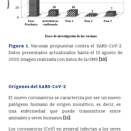
Figura 1
.
Vacunas propuestas contra el SARS-CoV-2.
Datos presentados actualizados hasta el 13 agosto de
2020. Imagen realizada con datos de la OMS
[10]
.
Orígenes del SARS-CoV-2
El nuevo coronavirus se caracteriza por ser un nuevo
patógeno humano de origen zoonótico, es decir, es
una enfermedad que puede transmitirse entre
animales y seres humanos
[11]
.
Los coronavirus (CoV) en general infectan a los seres