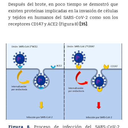
Después del brote, en poco tiempo se demostró que
existen proteínas implicadas en la invasión de células
y tejidos en humanos del SARS-CoV-2 como son los
receptores CD147 y ACE2 (Figura 8)
[35]
.
Figura 8.
Proceso de infección del SARS-CoV-2