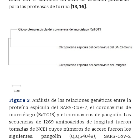
para las proteasas de furina
[13
,
16]
.
Figura 3.
Análisis de las relaciones genéticas entre la
proteína espícula del SARS-CoV-2, el coronavirus de
murciélago (RaTG13) y el coronavirus de pangolín. Las
secuencias de 1269 aminoácidos de longitud fueron
tomadas de NCBI cuyos números de acceso fueron los
siguientes: pangolín (QIQ54048), SARS-CoV-2