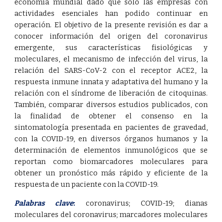
economía mundial dado que solo las empresas con
actividades esenciales han podido continuar en
operación. El objetivo de la presente revisión es dar a
conocer información del origen del coronavirus
emergente, sus características fisiológicas y
moleculares, el mecanismo de infección del virus, la
relación del SARS-CoV-2 con el receptor ACE2, la
respuesta inmune innata y adaptativa del humano y la
relación con el síndrome de liberación de citoquinas.
También, comparar diversos estudios publicados, con
la finalidad de obtener el consenso en la
sintomatología presentada en pacientes de gravedad,
con la COVID-19, en diversos órganos humanos y la
determinación de elementos inmunológicos que se
reportan como biomarcadores moleculares para
obtener un pronóstico más rápido y eficiente de la
respuesta de un paciente con la COVID-19.
Palabras clave
:
coronavirus
;
COVID-19
;
dianas
moleculares del coronavirus
;
marcadores moleculares