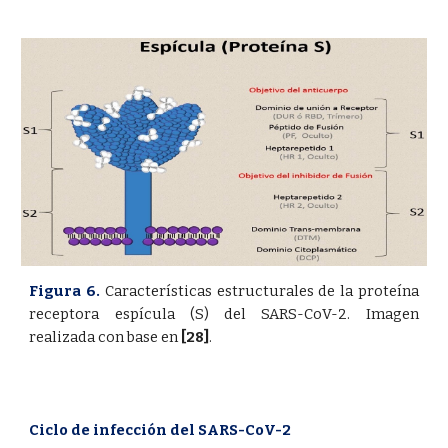
Figura 6.
Características estructurales de la proteína
receptora espícula (S) del SARS-CoV-2. Imagen
realizada con base en
[28]
.
Ciclo de infección del SARS-CoV-2