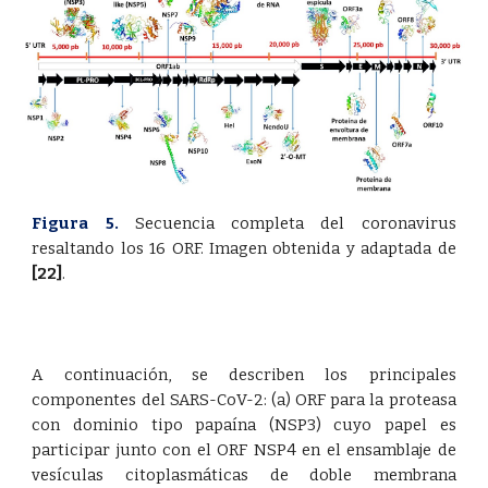
Figura 5.
Secuencia completa del coronavirus
resaltando los 16 ORF. Imagen obtenida y adaptada de
[22]
.
A continuación, se describen los principales
componentes del SARS-CoV-2: (a) ORF para la proteasa
con dominio tipo papaína (NSP3) cuyo papel es
participar junto con el ORF NSP4 en el ensamblaje de
vesículas citoplasmáticas de doble membrana