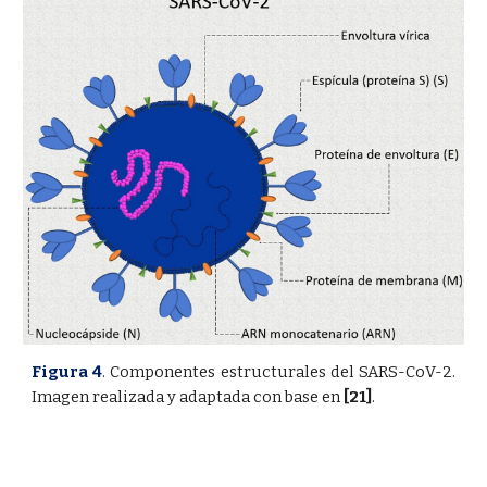
Figura 4
.
Componentes estructurales del SARS-CoV-2.
Imagen realizada y adaptada con base en
[21]
.