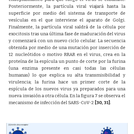
Posteriormente, la partícula viral viajará hasta la
superficie por medio del sistema de transporte de
vesículas en el que interviene el aparato de Golgi.
Finalmente, la partícula viral saldrá de la célula por
exocitosis tras una última fase de maduración del virus
y comenzará con un nuevo ciclo celular. La secuencia
obtenida por medio de una mutación por inserción de
12 nucleótidos o motivo RRAR en el virus, crea en la
proteína de la espícula un punto de corte por la furina
(una enzima presente en casi todas las células
humanas) lo que explica su alta transmisibilidad y
virulencia; la furina hace un primer corte de la
espícula de los nuevos virus ya preparados para una
nueva invasión a otra célula. En la figura 7 se observa el
mecanismo de infección del SARS-CoV-2
[30
,
31]
.