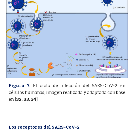
Figura 7.
El ciclo de infección del SARS-CoV-2 en
células humanas, Imagen realizada y adaptada con base
en
[32
,
33
,
34]
.
Los receptores del SARS-CoV-2