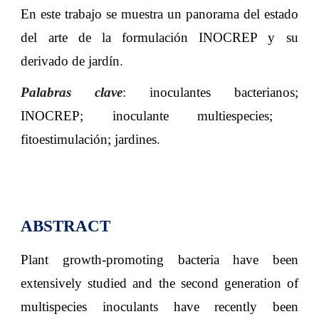
En este trabajo se muestra un panorama del estado
del arte de la formulación INOCREP y su
derivado de jardín
.
Palabras clave
:
inoculantes bacterianos
;
INOCREP
;
inoculante multiespecies
;
fitoestimulación
;
jardines
.
ABSTRACT
Plant growth-promoting bacteria have been
extensively studied and the second generation of
multispecies inoculants have recently been