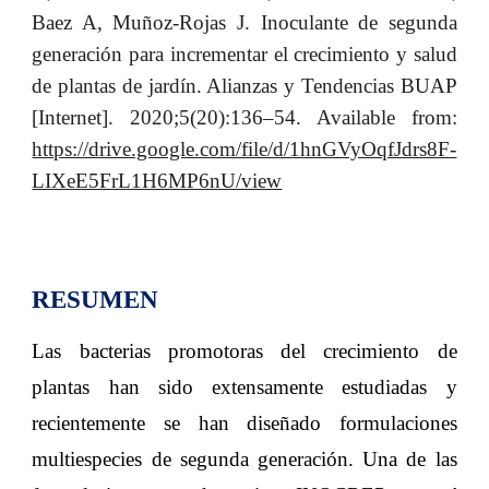
Baez A, Muñoz-Rojas J. Inoculante de segunda
generación para incrementar el crecimiento y salud
de plantas de jardín. Alianzas y Tendencias BUAP
[Internet]. 2020;5(20):136–54. Available from:
https://drive.google.com/file/d/1hnGVyOqfJdrs8F-
LIXeE5FrL1H6MP6nU/view
RESUMEN
Las bacterias promotoras del crecimiento de
plantas han sido extensamente estudiadas y
recientemente se han diseñado formulaciones
multiespecies de segunda generación. Una de las