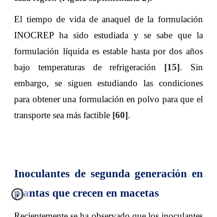
El tiempo de vida de anaquel de la formulación
INOCREP ha sido estudiada y se sabe que la
formulación líquida es estable hasta por dos años
bajo temperaturas de refrigeración
[15]
. Sin
embargo, se siguen estudiando las condiciones
para obtener una formulación en polvo para que el
transporte sea más factible
[60]
.
Inoculantes de segunda generación en
plantas que crecen en macetas
Recientemente se ha observado que los inoculantes