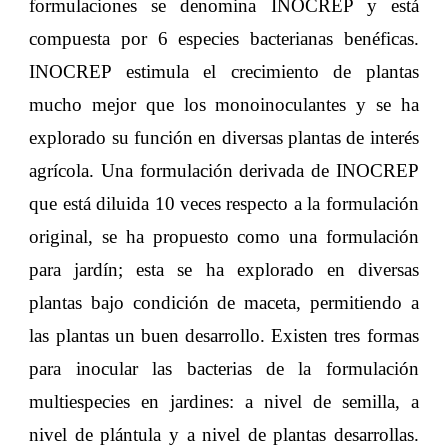
formulaciones se denomina INOCREP y está
compuesta por 6 especies bacterianas benéficas.
INOCREP estimula el crecimiento de plantas
mucho mejor que los monoinoculantes y se ha
explorado su función en diversas plantas de interés
agrícola. Una formulación derivada de INOCREP
que está diluida 10 veces respecto a la formulación
original, se ha propuesto como una formulación
para jardín; esta se ha explorado en diversas
plantas bajo condición de maceta, permitiendo a
las plantas un buen desarrollo. Existen tres formas
para inocular las bacterias de la formulación
multiespecies en jardines: a nivel de semilla, a
nivel de plántula y a nivel de plantas desarrollas.