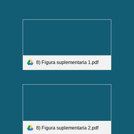
8) Figura suplementaria 1.pdf
8) Figura suplementaria 2.pdf