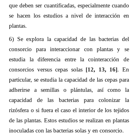
que deben ser cuantificadas, especialmente cuando
se hacen los estudios a nivel de interacción en
plantas.
6) Se explora la capacidad de las bacterias del
consorcio para interaccionar con plantas y se
estudia la diferencia entre la cointeracción de
consorcios versus cepas solas
[12
,
13
,
16]
. En
particular, se estudia la capacidad de las cepas para
adherirse a semillas o plántulas, así como la
capacidad de las bacterias para colonizar la
rizósfera o si fuera el caso el interior de los tejidos
de las plantas. Estos estudios se realizan en plantas
inoculadas con las bacterias solas y en consorcio.