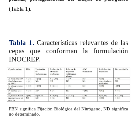
(Tabla 1)
.
Tabla 1.
Características relevantes de las
cepas que conforman la formulación
INOCREP
.
FBN significa Fijación Biológica del Nitrógeno, ND significa
no determinado.