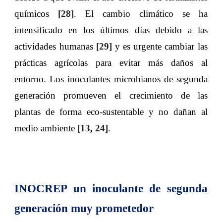
químicos
[28]
. El cambio climático se ha
intensificado en los últimos días debido a las
actividades humanas
[29]
y es urgente cambiar las
prácticas agrícolas para evitar más daños al
entorno. Los inoculantes microbianos de segunda
generación promueven el crecimiento de las
plantas de forma eco-sustentable y no dañan al
medio ambiente
[13
,
24]
.
INOCREP un inoculante de segunda
generación muy prometedor