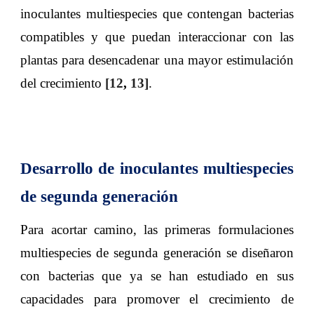
inoculantes multiespecies que contengan bacterias
compatibles y que puedan interaccionar con las
plantas para desencadenar una mayor estimulación
del crecimiento
[12
,
13]
.
Desarrollo de inoculantes multiespecies
de segunda generación
Para acortar camino, las primeras formulaciones
multiespecies de segunda generación se diseñaron
con bacterias que ya se han estudiado en sus
capacidades para promover el crecimiento de