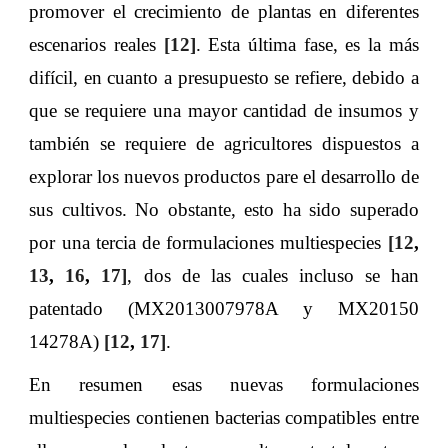
promover el crecimiento de plantas en diferentes
escenarios reales
[12]
. Esta última fase, es la más
difícil, en cuanto a presupuesto se refiere, debido a
que se requiere una mayor cantidad de insumos y
también se requiere de agricultores dispuestos a
explorar los nuevos productos pare el desarrollo de
sus cultivos. No obstante, esto ha sido superado
por una tercia de formulaciones multiespecies
[12
,
13
,
16
,
17]
, dos de las cuales incluso se han
patentado (MX2013007978A y MX20150
14278A)
[12
,
17]
.
En resumen esas nuevas formulaciones
multiespecies contienen bacterias compatibles entre