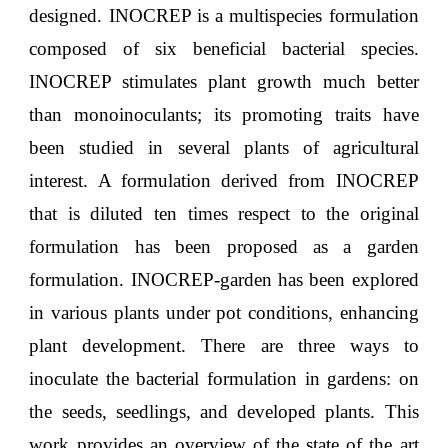
designed. INOCREP is a multispecies formulation
composed of six beneficial bacterial species.
INOCREP stimulates plant growth much better
than monoinoculants; its promoting traits have
been studied in several plants of agricultural
interest. A formulation derived from INOCREP
that is diluted ten times respect to the original
formulation has been proposed as a garden
formulation. INOCREP-garden has been explored
in various plants under pot conditions, enhancing
plant development. There are three ways to
inoculate the bacterial formulation in gardens: on
the seeds, seedlings, and developed plants. This
work provides an overview of the state of the art