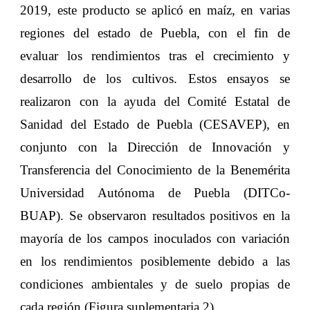
2019, este producto se aplicó en maíz, en varias
regiones del estado de Puebla, con el fin de
evaluar los rendimientos tras el crecimiento y
desarrollo de los cultivos. Estos ensayos se
realizaron con la ayuda del Comité Estatal de
Sanidad del Estado de Puebla (CESAVEP), en
conjunto con la Dirección de Innovación y
Transferencia del Conocimiento de la Benemérita
Universidad Autónoma de Puebla (DITCo-
BUAP). Se observaron resultados positivos en la
mayoría de los campos inoculados con variación
en los rendimientos posiblemente debido a las
condiciones ambientales y de suelo propias de
cada región (Figura suplementaria 2).