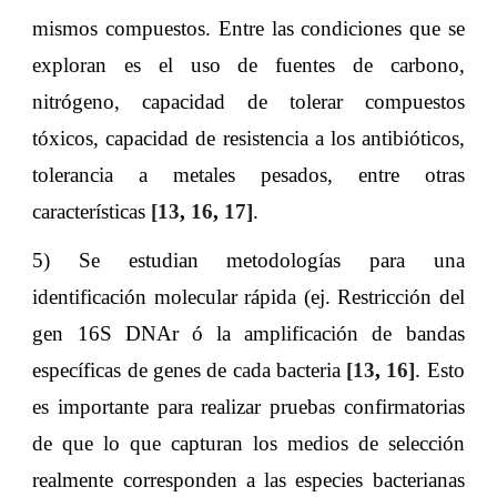
mismos compuestos. Entre las condiciones que se
exploran es el uso de fuentes de carbono,
nitrógeno, capacidad de tolerar compuestos
tóxicos, capacidad de resistencia a los antibióticos,
tolerancia a metales pesados, entre otras
características
[13
,
16
,
17]
.
5) Se estudian metodologías para una
identificación molecular rápida (ej. Restricción del
gen 16S DNAr ó la amplificación de bandas
específicas de genes de cada bacteria
[13
,
16]
. Esto
es importante para realizar pruebas confirmatorias
de que lo que capturan los medios de selección
realmente corresponden a las especies bacterianas