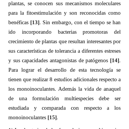
plantas, se conocen sus mecanismos moleculares
para la fitoestimulación y son reconocidas como
benéficas
[13]
. Sin embargo, con el tiempo se han
ido incorporando bacterias promotoras del
crecimiento de plantas que resultan interesantes por
sus características de tolerancia a diferentes estreses
y sus capacidades antagonistas de patógenos
[14]
.
Para lograr el desarrollo de esta tecnología se
tienen que realizar 8 estudios adicionales respecto a
los monoinoculantes. Además la vida de anaquel
de una formulación multiespecies debe ser
estudiada y comparada con respecto a los
monoinoculantes
[15]
.