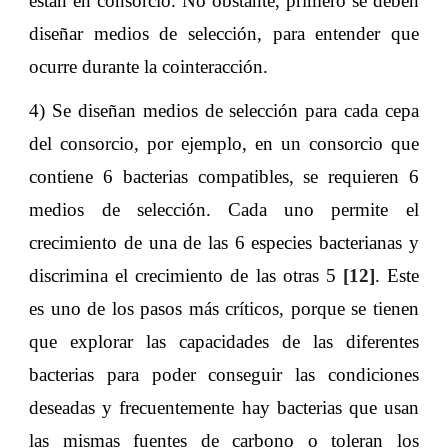
están en consorcio. No obstante, primero se deben
diseñar medios de selección, para entender que
ocurre durante la cointeracción.
4) Se diseñan medios de selección para cada cepa
del consorcio, por ejemplo, en un consorcio que
contiene 6 bacterias compatibles, se requieren 6
medios de selección. Cada uno permite el
crecimiento de una de las 6 especies bacterianas y
discrimina el crecimiento de las otras 5
[12]
. Este
es uno de los pasos más críticos, porque se tienen
que explorar las capacidades de las diferentes
bacterias para poder conseguir las condiciones
deseadas y frecuentemente hay bacterias que usan
las mismas fuentes de carbono o toleran los