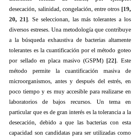
desecación, salinidad, congelación, entre otros
[19
,
20
,
21]
. Se seleccionan, las más tolerantes a los
diversos estreses. Una metodología que contribuye
a la búsqueda exhaustiva de bacterias altamente
tolerantes es la cuantificación por el método goteo
por sellado en placa masivo (GSPM)
[22]
. Este
método permite la cuantificación masiva de
microorganismos, antes y después del estrés, en
poco tiempo y es muy accesible para realizarse en
laboratorios de bajos recursos. Un tema en
particular que es de gran interés es la tolerancia a la
desecación, debido a que las bacterias con esta
capacidad son candidatas para ser utilizadas como