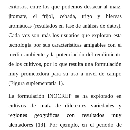
exitosos, entre los que podemos destacar al maíz,
jitomate, el frijol, cebada, trigo y hiervas
aromáticas (resultados en fase de análisis de datos).
Cada vez son más los usuarios que exploran esta
tecnología por sus características amigables con el
medio ambiente y la potenciación del rendimiento
de los cultivos, por lo que resulta una formulación
muy prometedora para su uso a nivel de campo
(Figura suplementaria 1).
La formulación INOCREP se ha explorado en
cultivos de maíz de diferentes variedades y
regiones geográficas con resultados muy
alentadores
[13]
. Por ejemplo, en el periodo de