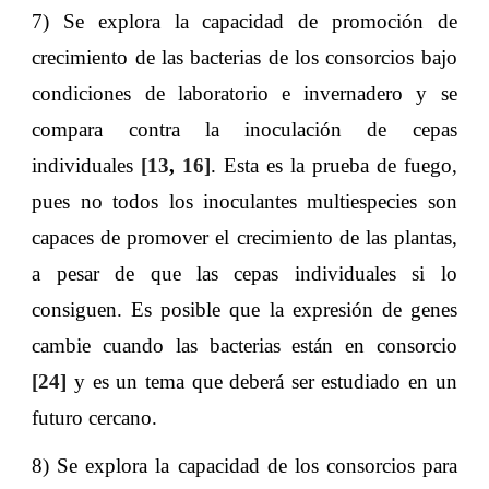
7) Se explora la capacidad de promoción de
crecimiento de las bacterias de los consorcios bajo
condiciones de laboratorio e invernadero y se
compara contra la inoculación de cepas
individuales
[13
,
16]
. Esta es la prueba de fuego,
pues no todos los inoculantes multiespecies son
capaces de promover el crecimiento de las plantas,
a pesar de que las cepas individuales si lo
consiguen. Es posible que la expresión de genes
cambie cuando las bacterias están en consorcio
[24]
y es un tema que deberá ser estudiado en un
futuro cercano.
8) Se explora la capacidad de los consorcios para