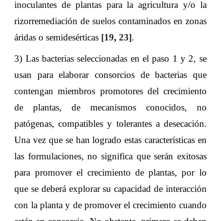
inoculantes de plantas para la agricultura y/o la
rizorremediación de suelos contaminados en zonas
áridas o semidesérticas
[19
,
23]
.
3) Las bacterias seleccionadas en el paso 1 y 2, se
usan para elaborar consorcios de bacterias que
contengan miembros promotores del crecimiento
de plantas, de mecanismos conocidos, no
patógenas, compatibles y tolerantes a desecación.
Una vez que se han logrado estas características en
las formulaciones, no significa que serán exitosas
para promover el crecimiento de plantas, por lo
que se deberá explorar su capacidad de interacción
con la planta y de promover el crecimiento cuando