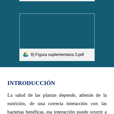
8) Figura suplementaria 3.pdf
INTRODUCCIÓN
La salud de las plantas depende, además de la
nutrición, de una correcta interacción con las
bacterias benéficas, esa interacción puede ocurrir a