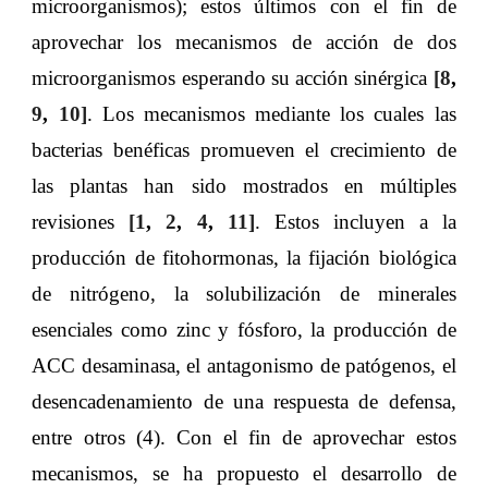
microorganismos); estos últimos con el fin de
aprovechar los mecanismos de acción de dos
microorganismos esperando su acción sinérgica
[8
,
9
,
10]
. Los mecanismos mediante los cuales las
bacterias benéficas promueven el crecimiento de
las plantas han sido mostrados en múltiples
revisiones
[1
,
2
,
4
,
11]
. Estos incluyen a la
producción de fitohormonas, la fijación biológica
de nitrógeno, la solubilización de minerales
esenciales como zinc y fósforo, la producción de
ACC desaminasa, el antagonismo de patógenos, el
desencadenamiento de una respuesta de defensa,
entre otros (4). Con el fin de aprovechar estos
mecanismos, se ha propuesto el desarrollo de