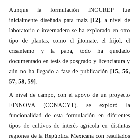
Aunque la formulación INOCREP fue
inicialmente diseñada para maíz
[12]
, a nivel de
laboratorio e invernadero se ha explorado en otro
tipo de plantas, como el jitomate, el frijol, el
crisantemo y la papa, todo ha quedado
documentado en tesis de posgrado y licenciatura y
aún no ha llegado a fase de publicación
[15
,
56
,
57
,
58
,
59]
.
A nivel de campo, con el apoyo de un proyecto
FINNOVA (CONACYT), se exploró la
funcionalidad de esta formulación en diferentes
tipos de cultivos de interés agrícola en distintas
regiones de la República Mexicana con resultados