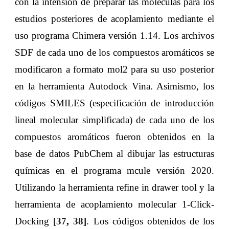
con la intensión de preparar las moléculas para los
estudios posteriores de acoplamiento mediante el
uso programa Chimera versión 1.14. Los archivos
SDF de cada uno de los compuestos aromáticos se
modificaron a formato mol2 para su uso posterior
en la herramienta Autodock Vina. Asimismo, los
códigos SMILES (especificación de introducción
lineal molecular simplificada) de cada uno de los
compuestos aromáticos fueron obtenidos en la
base de datos PubChem al dibujar las estructuras
químicas en el programa mcule versión 2020.
Utilizando la herramienta refine in drawer tool y la
herramienta de acoplamiento molecular 1-Click-
Docking
[
37
,
38
]
. Los códigos obtenidos de los