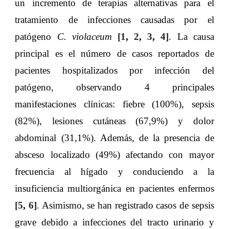
un incremento de terapias alternativas para el
tratamiento de infecciones causadas por el
patógeno
C. violaceum
[
1
,
2
,
3
,
4
]
. La causa
principal es el número de casos reportados de
pacientes hospitalizados por infección del
patógeno, observando 4 principales
manifestaciones clínicas: fiebre (100%), sepsis
(82%), lesiones cutáneas (67,9%) y dolor
abdominal (31,1%). Además, de la presencia de
absceso localizado (49%) afectando con mayor
frecuencia al hígado y conduciendo a la
insuficiencia multiorgánica en pacientes enfermos
[
5
,
6
]
. Asimismo, se han registrado casos de sepsis
grave debido a infecciones del tracto urinario y