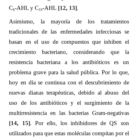
C
-AHL y C
-AHL
[
12
,
13
]
.
6
10
Asimismo, la mayoría de los tratamientos
tradicionales de las enfermedades infecciosas se
basan en el uso de compuestos que inhiben el
crecimiento bacteriano, considerando que la
resistencia bacteriana a los antibióticos es un
problema grave para la salud pública. Por lo que,
hoy en día se continua con el descubrimiento de
nuevas dianas terapéuticas, debido al abuso del
uso de los antibióticos y el surgimiento de la
multirresistencia en las bacterias Gram-negativas
[
14
,
15
]
. Por ello, los inhibidores de QS son
utilizados para que estas moléculas compitan por el