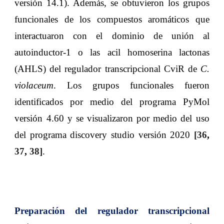
versión 14.1). Además, se obtuvieron los grupos
funcionales de los compuestos aromáticos que
interactuaron con el dominio de unión al
autoinductor-1 o las acil homoserina lactonas
(AHLS) del regulador transcripcional CviR de
C.
violaceum
. Los grupos funcionales fueron
identificados por medio del programa PyMol
versión 4.60 y se visualizaron por medio del uso
del programa discovery studio versión 2020
[
36
,
37
,
38
]
.
Preparación del regulador transcripcional