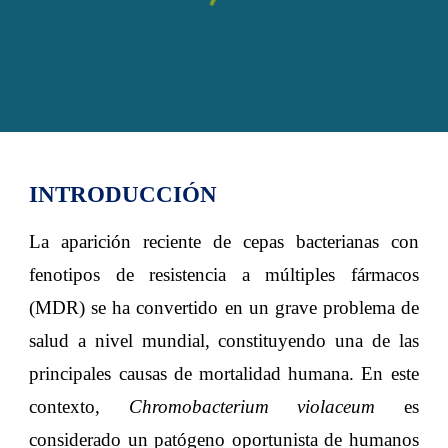
INTRODUCCIÓN
La aparición reciente de cepas bacterianas con
fenotipos de resistencia a múltiples fármacos
(MDR) se ha convertido en un grave problema de
salud a nivel mundial, constituyendo una de las
principales causas de mortalidad humana. En este
contexto,
Chromobacterium violaceum
es
considerado un patógeno oportunista de humanos