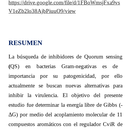
https://drive.google.com/file/d/1FBoWmsjFxa9vs
V1eZb2lo38AjbPiuuO9/view
RESUMEN
La búsqueda de inhibidores de Quorum sensing
(
QS) en bacterias Gram-negativas es de
importancia por su patogenicidad, por ello
actualmente se buscan nuevas alternativas para
inhibir la virulencia. El objetivo del presente
estudio fue determinar la energía libre de Gibbs (-
ΔG) por medio del acoplamiento molecular de 11
compuestos aromáticos con el regulador CviR de