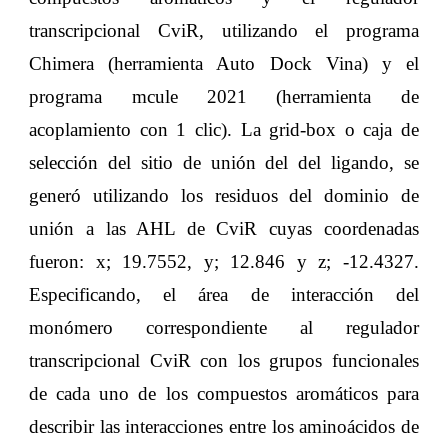
transcripcional CviR, utilizando el programa
Chimera (herramienta Auto Dock Vina) y el
programa mcule 2021 (herramienta de
acoplamiento con 1 clic). La grid-box o caja de
selección del sitio de unión del del ligando, se
generó utilizando los residuos del dominio de
unión a las AHL de CviR cuyas coordenadas
fueron: x; 19.7552, y; 12.846 y z; -12.4327.
Especificando, el área de interacción del
monómero correspondiente al regulador
transcripcional CviR con los grupos funcionales
de cada uno de los compuestos aromáticos para
describir las interacciones entre los aminoácidos de