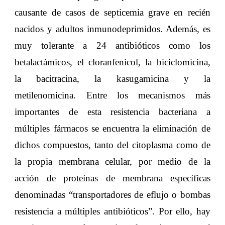
causante de casos de septicemia grave en recién
nacidos y adultos inmunodeprimidos. Además, es
muy tolerante a 24 antibióticos como los
betalactámicos, el cloranfenicol, la biciclomicina,
la bacitracina, la kasugamicina y la
metilenomicina. Entre los mecanismos más
importantes de esta resistencia bacteriana a
múltiples fármacos se encuentra la eliminación de
dichos compuestos, tanto del citoplasma como de
la propia membrana celular, por medio de la
acción de proteínas de membrana específicas
denominadas “transportadores de eflujo o bombas
resistencia a múltiples antibióticos”. Por ello, hay