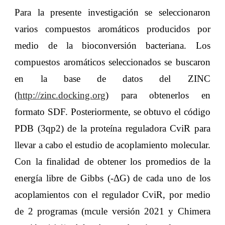
Para la presente investigación se seleccionaron
varios compuestos aromáticos producidos por
medio de la bioconversión bacteriana. Los
compuestos aromáticos seleccionados se buscaron
en la base de datos del ZINC
(
http://zinc.docking.org
) para obtenerlos en
formato SDF. Posteriormente, se obtuvo el código
PDB (3qp2) de la proteína reguladora CviR para
llevar a cabo el estudio de acoplamiento molecular.
Con la finalidad de obtener los promedios de la
energía libre de Gibbs (-ΔG) de cada uno de los
acoplamientos con el regulador CviR, por medio
de 2 programas (mcule versión 2021 y Chimera