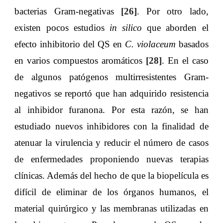
bacterias Gram-negativas
[
26
]
. Por otro lado,
existen pocos estudios
in silico
que aborden el
efecto inhibitorio del QS en
C. violaceum
basados
en varios compuestos aromáticos
[
28
]
. En el caso
de algunos patógenos multirresistentes Gram-
negativos se reportó que han adquirido resistencia
al inhibidor furanona. Por esta razón, se han
estudiado nuevos inhibidores con la finalidad de
atenuar la virulencia y reducir el número de casos
de enfermedades proponiendo nuevas terapias
clínicas. Además del hecho de que la biopelícula es
difícil de eliminar de los órganos humanos, el
material quirúrgico y las membranas utilizadas en