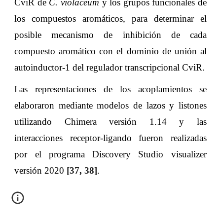
CviR de
C. violaceum
y los grupos funcionales de
los compuestos aromáticos, para determinar el
posible mecanismo de inhibición de cada
compuesto aromático con el dominio de unión al
autoinductor-1 del regulador transcripcional CviR.
Las representaciones de los acoplamientos se
elaboraron mediante modelos de lazos y listones
utilizando Chimera versión 1.14 y las
interacciones receptor-ligando fueron realizadas
por el programa Discovery Studio visualizer
versión 2020
[
37
,
38
]
.