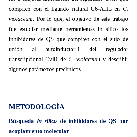
compiten con el ligando natural C6-AHL en
C.
violaceum
. Por lo que, el objetivo de este trabajo
fue estudiar mediante herramientas in silico los
inhibidores de QS que compiten con el sitio de
unión al autoinductor-1 del regulador
transcripcional CviR de
C. violaceum
y describir
algunos parámetros preclínicos.
METODOLOGÍA
Búsqueda
in silico
de inhibidores de QS por
acoplamiento molecular