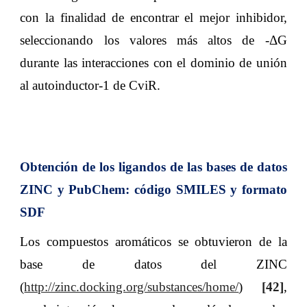
con la finalidad de encontrar el mejor inhibidor,
seleccionando los valores más altos de -ΔG
durante las interacciones con el dominio de unión
al autoinductor-1 de CviR.
Obtención de los ligandos de las bases de datos
ZINC y PubChem: código SMILES y formato
SDF
Los compuestos aromáticos se obtuvieron de la
base de datos del ZINC
(
http://zinc.docking.org/substances/home/
)
[
42
]
,