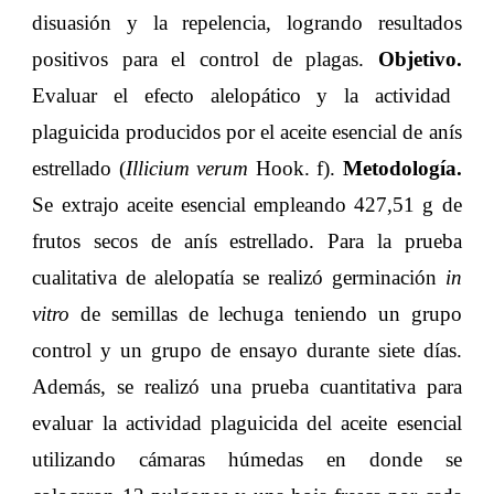
disuasión y la repelencia, logrando resultados
positivos para el control de plagas.
Objetivo.
Evaluar el efecto alelopático y la actividad
plaguicida producidos por el aceite esencial de anís
estrellado (
Illicium verum
Hook. f).
Metodología.
Se extrajo aceite esencial empleando 427,51 g de
frutos secos de anís estrellado. Para la prueba
cualitativa de alelopatía se realizó germinación
in
vitro
de semillas de lechuga teniendo un grupo
control y un grupo de ensayo durante siete días.
Además, se realizó una prueba cuantitativa para
evaluar la actividad plaguicida del aceite esencial
utilizando cámaras húmedas en donde se