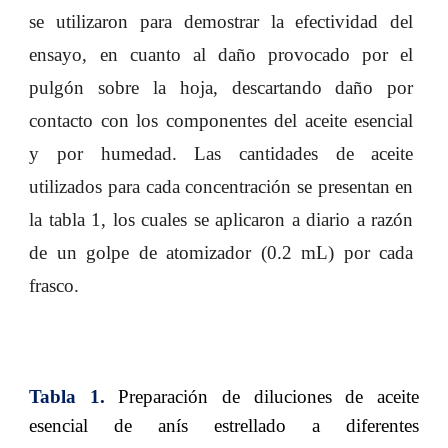
se utilizaron para demostrar la efectividad del
ensayo, en cuanto al daño provocado por el
pulgón sobre la hoja, descartando daño por
contacto con los componentes del aceite esencial
y por humedad. Las cantidades de aceite
utilizados para cada concentración se presentan en
la tabla 1, los cuales se aplicaron a diario a razón
de un golpe de atomizador (0.2 mL) por cada
frasco.
Tabla 1.
Preparación de diluciones de aceite
esencial de anís estrellado a diferentes