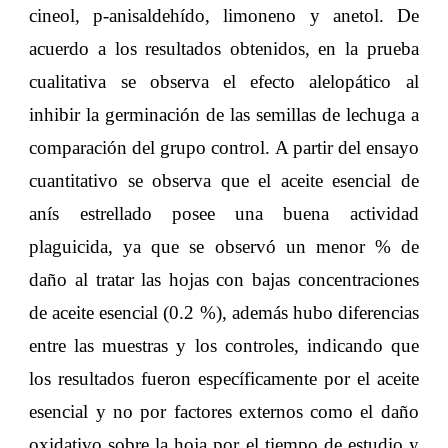
cineol, p-anisaldehído, limoneno y anetol. De
acuerdo a los resultados obtenidos, en la prueba
cualitativa se observa el efecto alelopático al
inhibir la germinación de las semillas de lechuga a
comparación del grupo control. A partir del ensayo
cuantitativo se observa que el aceite esencial de
anís estrellado posee una buena actividad
plaguicida, ya que se observó un menor % de
daño al tratar las hojas con bajas concentraciones
de aceite esencial (0.2 %), además hubo diferencias
entre las muestras y los controles, indicando que
los resultados fueron específicamente por el aceite
esencial y no por factores externos como el daño
oxidativo sobre la hoja por el tiempo de estudio y