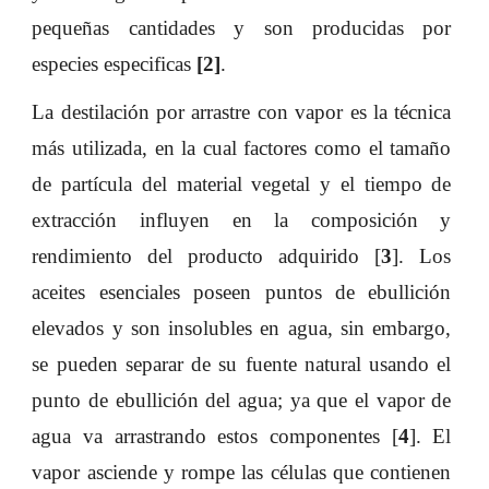
pequeñas cantidades y son producidas por
especies especificas
[
2
]
.
La destilación por arrastre con vapor es la técnica
más utilizada, en la cual factores como el tamaño
de partícula del material vegetal y el tiempo de
extracción influyen en la composición y
rendimiento del producto adquirido [
3
]. Los
aceites esenciales poseen puntos de ebullición
elevados y son insolubles en agua, sin embargo,
se pueden separar de su fuente natural usando el
punto de ebullición del agua; ya que el vapor de
agua va arrastrando estos componentes [
4
]. El
vapor asciende y rompe las células que contienen