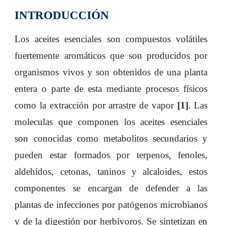
INTRODUCCIÓN
Los aceites esenciales son compuestos volátiles
fuertemente aromáticos que son producidos por
organismos vivos y son obtenidos de una planta
entera o parte de esta mediante procesos físicos
como la extracción por arrastre de vapor
[
1
]
. Las
moleculas que componen los aceites esenciales
son conocidas como metabolitos secundarios y
pueden estar formados por terpenos, fenoles,
aldehidos, cetonas, taninos y alcaloides, estos
componentes se encargan de defender a las
plantas de infecciones por patógenos microbianos
y de la digestión por herbívoros. Se sintetizan en