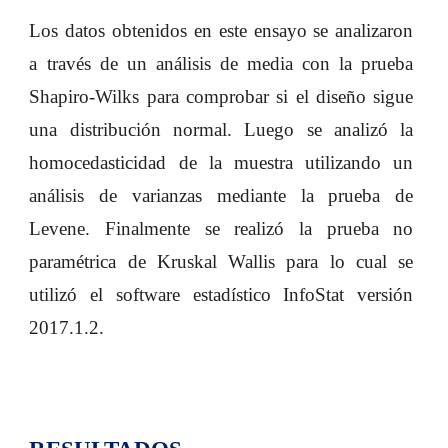
Los datos obtenidos en este ensayo se analizaron
a través de un análisis de media con la prueba
Shapiro-Wilks para comprobar si el diseño sigue
una distribución normal. Luego se analizó la
homocedasticidad de la muestra utilizando un
análisis de varianzas mediante la prueba de
Levene. Finalmente se realizó la prueba no
paramétrica de Kruskal Wallis para lo cual se
utilizó el software estadístico InfoStat versión
2017.1.2.