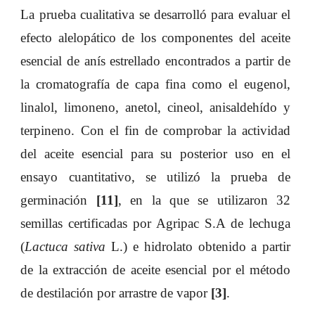
La prueba cualitativa se desarrolló para evaluar el
efecto alelopático de los componentes del aceite
esencial de anís estrellado encontrados a partir de
la cromatografía de capa fina como el eugenol,
linalol, limoneno, anetol, cineol, anisaldehído y
terpineno. Con el fin de comprobar la actividad
del aceite esencial para su posterior uso en el
ensayo cuantitativo, se utilizó la prueba de
germinación
[11]
, en la que se utilizaron 32
semillas certificadas por Agripac S.A de lechuga
(
Lactuca sativa
L.) e hidrolato obtenido a partir
de la extracción de aceite esencial por el método
de destilación por arrastre de vapor
[3]
.