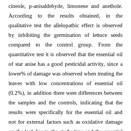
cineole, p-anisaldehyde, limonene and anethole.
According to the results obtained, in the
qualitative test the allelopathic effect is observed
by inhibiting the germination of lettuce seeds
compared to the control group. From the
quantitative test it is observed that the essential oil
of star anise has a good pesticidal activity, since a
lower% of damage was observed when treating the
leaves with low concentrations of essential oil
(0.2%), in addition there were differences between
the samples and the controls, indicating that the
results were specifically for the essential oil and
not for external factors such as oxidative damage