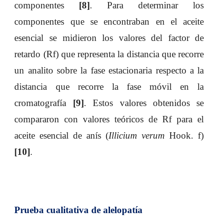
componentes
[8]
. Para determinar los
componentes que se encontraban en el aceite
esencial se midieron los valores del factor de
retardo (Rf) que representa la distancia que recorre
un analito sobre la fase estacionaria respecto a la
distancia que recorre la fase móvil en la
cromatografía
[9]
. Estos valores obtenidos se
compararon con valores teóricos de Rf para el
aceite esencial de anís (
Illicium verum
Hook. f)
[10]
.
Prueba cualitativa de alelopatía