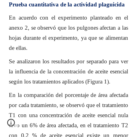
Prueba cuantitativa de la actividad plaguicida
En acuerdo con el experimento planteado en el
anexo 2, se observó que los pulgones afectan a las
hojas durante el experimento, ya que se alimentan
de ellas.
Se analizaron los resultados por separado para ver
la influencia de la concentración de aceite esencial
según los tratamientos aplicados (Figura 1).
En la comparación del porcentaje de área afectada
por cada tratamiento, se observó que el tratamiento
T1 con una concentración de aceite esencial nula
tuvo un 6% de área afectada, en el tratamiento T2
con 0.2 % de aceite esencial existe un menor