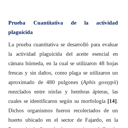
Prueba Cuantitativa de la actividad
plaguicida
La prueba cuantitativa se desarrolló para evaluar
la actividad plaguicida del aceite esencial en
cámara húmeda, en la cual se utilizaron 48 hojas
frescas y sin daños, como plaga se utilizaron un
aproximado de 480 pulgones (
Aphis gossypii
)
mezclados entre ninfas y hembras ápteras, las
cuales se identificaron según su morfología
[14]
.
Dichos organismos fueron recolectados de un
huerto ubicado en el sector de Fajardo, en la