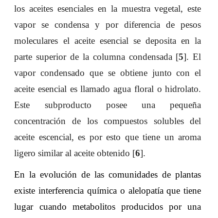
los aceites esenciales en la muestra vegetal, este
vapor se condensa y por diferencia de pesos
moleculares el aceite esencial se deposita en la
parte superior de la columna condensada [
5
]. El
vapor condensado que se obtiene junto con el
aceite esencial es llamado agua floral o hidrolato.
Este subproducto posee una pequeña
concentración de los compuestos solubles del
aceite escencial, es por esto que tiene un aroma
ligero similar al aceite obtenido [
6
].
En la evolución de las comunidades de plantas
existe interferencia química o alelopatía que tiene
lugar cuando metabolitos producidos por una