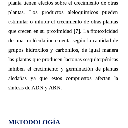
planta tienen efectos sobre el crecimiento de otras
plantas. Los productos aleloquímicos pueden
estimular o inhibir el crecimiento de otras plantas
que crecen en su proximidad [
7
]. La fitotoxicidad
de una molécula incrementa según la cantidad de
grupos hidroxilos y carbonilos, de igual manera
las plantas que producen lactonas sesquiterpénicas
inhiben el crecimiento y germinación de plantas
aledañas ya que estos compuestos afectan la
síntesis de ADN y ARN.
METODOLOGÍA