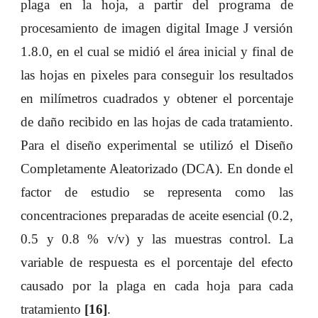
plaga en la hoja, a partir del programa de
procesamiento de imagen digital Image J versión
1.8.0, en el cual se midió el área inicial y final de
las hojas en pixeles para conseguir los resultados
en milímetros cuadrados y obtener el porcentaje
de daño recibido en las hojas de cada tratamiento.
Para el diseño experimental se utilizó el Diseño
Completamente Aleatorizado (DCA). En donde el
factor de estudio se representa como las
concentraciones preparadas de aceite esencial (0.2,
0.5 y 0.8 % v/v) y las muestras control. La
variable de respuesta es el porcentaje del efecto
causado por la plaga en cada hoja para cada
tratamiento
[16]
.