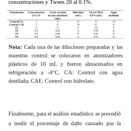
concentraciones y Tween 20 al 0.1%.
Nota:
Cada una de las diluciones preparadas y las
muestras control se colocaron en atomizadores
plásticos de 10 mL y fueron almacenados en
refrigeración a -4°C. CA: Control con agua
destilada; CAE: Control con hidrolato.
Finalmente, para el análisis estadístico se procedió
a medir el porcentaje de daño causado por la