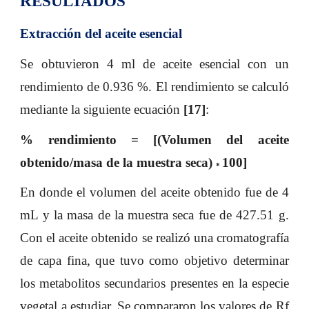
RESULTADOS
Extracción del aceite esencial
Se obtuvieron 4 ml de aceite esencial con un
rendimiento de 0.936 %. El rendimiento se calculó
mediante la siguiente ecuación
[17]
:
% rendimiento = [(Volumen del aceite
obtenido/masa de la muestra seca)
100]
*
En donde el volumen del aceite obtenido fue de 4
mL y la masa de la muestra seca fue de 427.51 g.
Con el aceite obtenido se realizó una cromatografía
de capa fina, que tuvo como objetivo determinar
los metabolitos secundarios presentes en la especie
vegetal a estudiar. Se compararon los valores de Rf