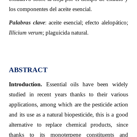
los componentes del aceite esencial
.
Palabras clave
:
aceite esencial; efecto alelopático;
Illicium verum
; plaguicida natural
.
ABSTRACT
Introduction.
Essential oils have been widely
studied in recent years thanks to their various
applications, among which are the pesticide action
and its use as a natural biopesticide, this is a good
alternative to replace chemical products, since
thanks to its monoterpene constituents and