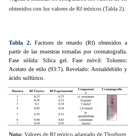
obtenidos con los valores de Rf teóricos (Tabla 2).
Tabla 2.
Factores de retardo (Rf) obtenidos a
partir de las muestras tomadas por cromatografía.
Fase sólida: Silica gel. Fase móvil: Tolueno:
Acetato de etilo (93:7). Revelado: Anisaldehído y
ácido sulfúrico.
Nota:
 Valores de Rf teórico adaptado de Thorburn 