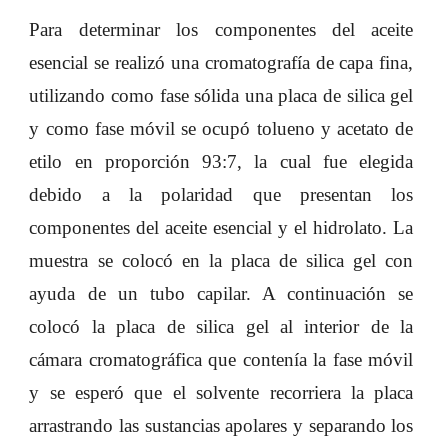
Para determinar los componentes del aceite
esencial se realizó una cromatografía de capa fina,
utilizando como fase sólida una placa de silica gel
y como fase móvil se ocupó tolueno y acetato de
etilo en proporción 93:7, la cual fue elegida
debido a la polaridad que presentan los
componentes del aceite esencial y el hidrolato. La
muestra se colocó en la placa de silica gel con
ayuda de un tubo capilar. A continuación se
colocó la placa de silica gel al interior de la
cámara cromatográfica que contenía la fase móvil
y se esperó que el solvente recorriera la placa
arrastrando las sustancias apolares y separando los