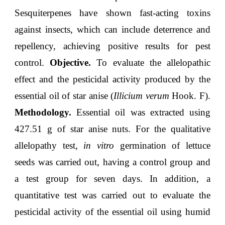
Sesquiterpenes have shown fast-acting toxins
against insects, which can include deterrence and
repellency, achieving positive results for pest
control.
Objective.
To evaluate the allelopathic
effect and the pesticidal activity produced by the
essential oil of star anise (
Illicium verum
Hook. F).
Methodology.
Essential oil was extracted using
427.51 g of star anise nuts. For the qualitative
allelopathy test,
in vitro
germination of lettuce
seeds was carried out, having a control group and
a test group for seven days. In addition, a
quantitative test was carried out to evaluate the
pesticidal activity of the essential oil using humid