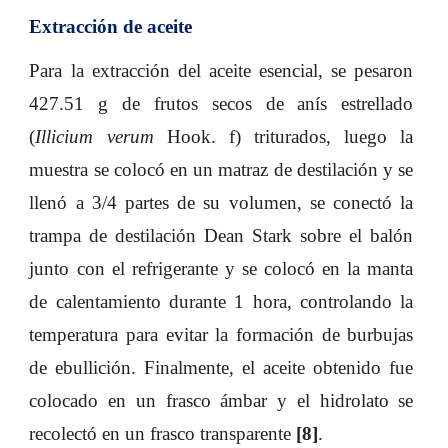
Extracción de aceite
Para la extracción del aceite esencial, se pesaron
427.51 g de frutos secos de anís estrellado
(
Illicium verum
Hook. f) triturados, luego la
muestra se colocó en un matraz de destilación y se
llenó a 3/4 partes de su volumen, se conectó la
trampa de destilación Dean Stark sobre el balón
junto con el refrigerante y se colocó en la manta
de calentamiento durante 1 hora, controlando la
temperatura para evitar la formación de burbujas
de ebullición. Finalmente, el aceite obtenido fue
colocado en un frasco ámbar y el hidrolato se
recolectó en un frasco transparente
[8]
.