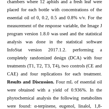
chambers where 12 aphids and a fresh leaf were
placed for each bottle with concentrations of the
essential oil of 0, 0.2, 0.5 and 0.8% v/v. For the
measurement of the response variable, the Image J
program version 1.8.0 was used and the statistical
analysis was done in the statistical software
InfoStat version 2017.1.2. performing a
completely randomized design (DCA) with four
treatments (T1, T2, T3, T4), two controls (CE and
CAE) and four replications for each treatment
.
Results and Discussion.
Four mL of essential oil
were obtained with a yield of 0.936%. In the
phytochemical analysis the following metabolites
were found: α-terpinene, eugenol, linalol, 1,8-