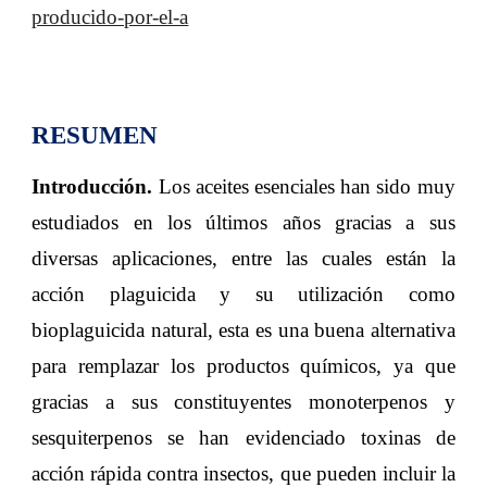
producido-por-el-a
RESUMEN
Introducción.
Los aceites esenciales han sido muy
estudiados en los últimos años gracias a sus
diversas aplicaciones, entre las cuales están la
acción plaguicida y su utilización como
bioplaguicida natural, esta es una buena alternativa
para remplazar los productos químicos, ya que
gracias a sus constituyentes monoterpenos y
sesquiterpenos se han evidenciado toxinas de
acción rápida contra insectos, que pueden incluir la