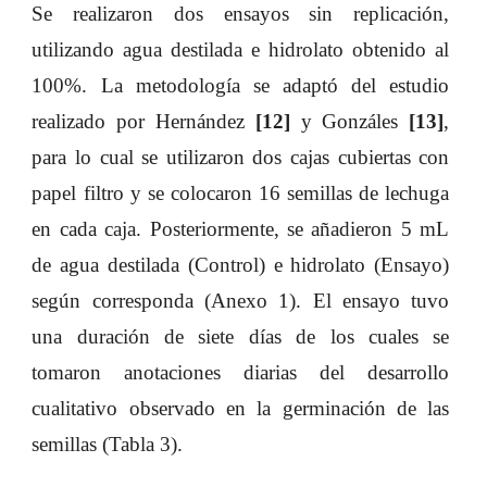
Se realizaron dos ensayos sin replicación,
utilizando agua destilada e hidrolato obtenido al
100%. La metodología se adaptó del estudio
realizado por Hernández
[12]
y Gonzáles
[13]
,
para lo cual se utilizaron dos cajas cubiertas con
papel filtro y se colocaron 16 semillas de lechuga
en cada caja. Posteriormente, se añadieron 5 mL
de agua destilada (Control) e hidrolato (Ensayo)
según corresponda (Anexo 1). El ensayo tuvo
una duración de siete días de los cuales se
tomaron anotaciones diarias del desarrollo
cualitativo observado en la germinación de las
semillas (Tabla 3).