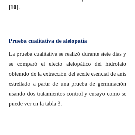
[10]
.
Prueba cualitativa de alelopatía
La prueba cualitativa se realizó durante siete días y
se comparó el efecto alelopático del hidrolato
obtenido de la extracción del aceite esencial de anís
estrellado a partir de una prueba de germinación
usando dos tratamientos control y ensayo como se
puede ver en la tabla 3.