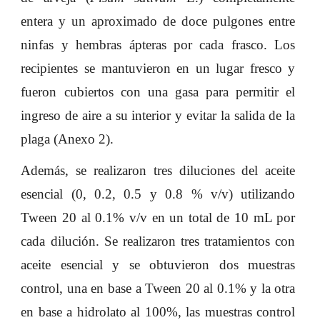
entera y un aproximado de doce pulgones entre
ninfas y hembras ápteras por cada frasco. Los
recipientes se mantuvieron en un lugar fresco y
fueron cubiertos con una gasa para permitir el
ingreso de aire a su interior y evitar la salida de la
plaga (Anexo 2).
Además, se realizaron tres diluciones del aceite
esencial (0, 0.2, 0.5 y 0.8 % v/v) utilizando
Tween 20 al 0.1% v/v en un total de 10 mL por
cada dilución. Se realizaron tres tratamientos con
aceite esencial y se obtuvieron dos muestras
control, una en base a Tween 20 al 0.1% y la otra
en base a hidrolato al 100%, las muestras control